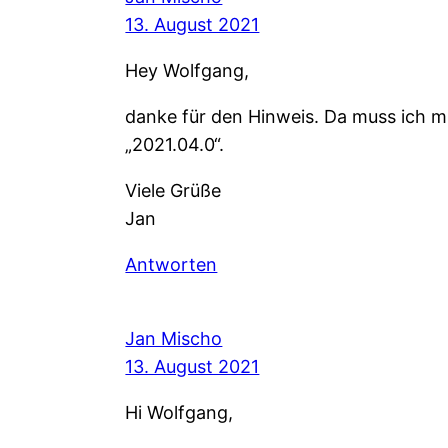
13. August 2021
Hey Wolfgang,
danke für den Hinweis. Da muss ich mi
„2021.04.0“.
Viele Grüße
Jan
Antworten
Jan Mischo
13. August 2021
Hi Wolfgang,