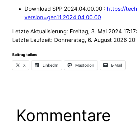
Download SPP 2024.04.00.00 :
https://tec
version=gen11.2024.04.00.00
Letzte Aktualisierung: Freitag, 3. Mai 2024 17:17
Letzte Laufzeit: Donnerstag, 6. August 2026 20
Beitrag teilen:
X
LinkedIn
Mastodon
E-Mail
Kommentare