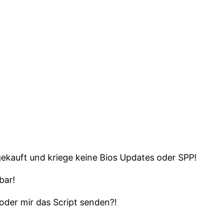
kauft und kriege keine Bios Updates oder SPP!
bar!
oder mir das Script senden?!