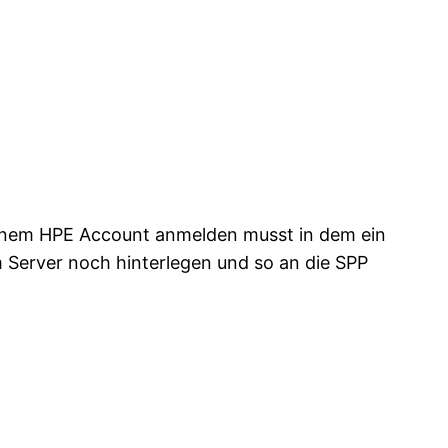
 einem HPE Account anmelden musst in dem ein
m Server noch hinterlegen und so an die SPP