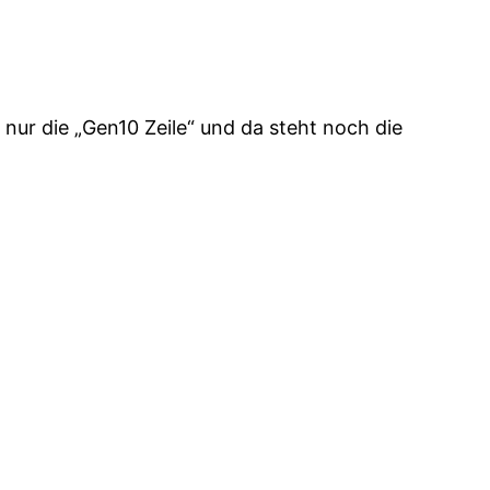
 nur die „Gen10 Zeile“ und da steht noch die