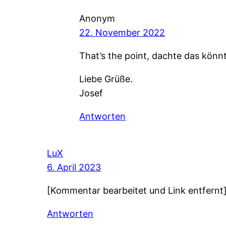
Anonym
22. November 2022
That’s the point, dachte das kön
Liebe Grüße.
Josef
Antworten
LuX
6. April 2023
[Kommentar bearbeitet und Link entfernt
Antworten