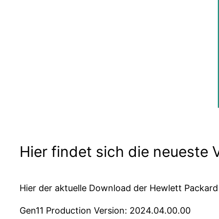
Hier findet sich die neueste 
Hier der aktuelle Download der Hewlett Packard 
Gen11 Production Version: 2024.04.00.00