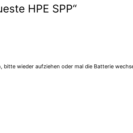
ueste HPE SPP“
n, bitte wieder aufziehen oder mal die Batterie wechs