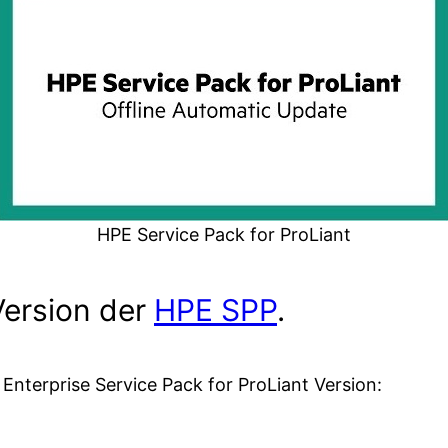
HPE Service Pack for ProLiant
Version der
HPE SPP
.
Enterprise Service Pack for ProLiant Version: