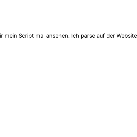
r mein Script mal ansehen. Ich parse auf der Website