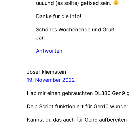
uuuund (es sollte) gefixed sein.
Danke für die Info!
Schönes Wochenende und Gruß
Jan
Antworten
Josef kliemstein
19. November 2022
Hab mir einen gebrauchten DL380 Gen9 ge
Dein Script funktioniert für Gen10 wunder
Kannst du das auch für Gen9 aufbereiten 