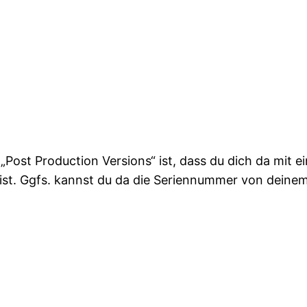
„Post Production Versions“ ist, dass du dich da mit
t ist. Ggfs. kannst du da die Seriennummer von deine