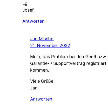
Lg
Josef
Antworten
Jan Mischo
21. November 2022
Moin, das Problem bei den Gen9 bzw. 
Garantie- / Supportvertrag registrier
kommen.
Viele Grüße
Jan
Antworten