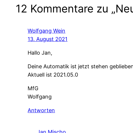
12 Kommentare zu „Ne
Wolfgang Wein
13. August 2021
Hallo Jan,
Deine Automatik ist jetzt stehen gebliebe
Aktuell ist 2021.05.0
MfG
Wolfgang
Antworten
Jan Mischo