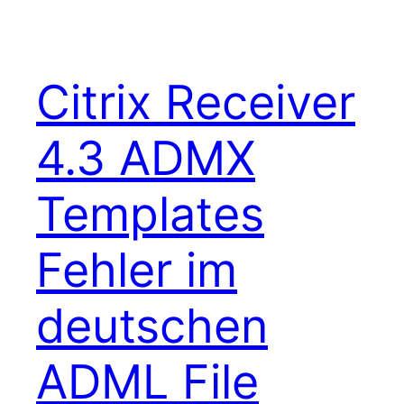
Citrix Receiver
4.3 ADMX
Templates
Fehler im
deutschen
ADML File