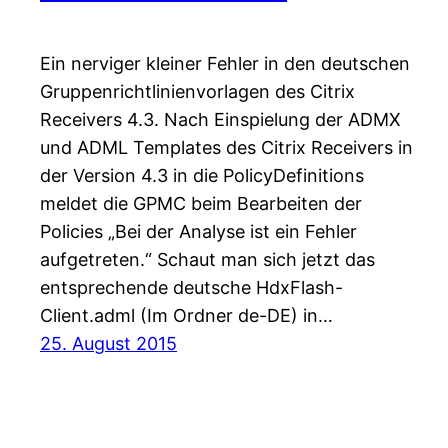
Ein nerviger kleiner Fehler in den deutschen
Gruppenrichtlinienvorlagen des Citrix
Receivers 4.3. Nach Einspielung der ADMX
und ADML Templates des Citrix Receivers in
der Version 4.3 in die PolicyDefinitions
meldet die GPMC beim Bearbeiten der
Policies „Bei der Analyse ist ein Fehler
aufgetreten.“ Schaut man sich jetzt das
entsprechende deutsche HdxFlash-
Client.adml (Im Ordner de-DE) in…
25. August 2015