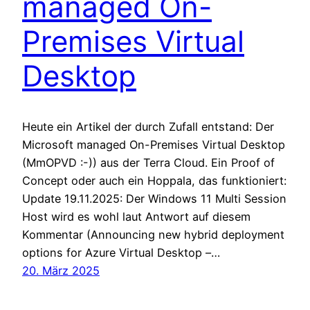
managed On-
Premises Virtual
Desktop
Heute ein Artikel der durch Zufall entstand: Der
Microsoft managed On-Premises Virtual Desktop
(MmOPVD :-)) aus der Terra Cloud. Ein Proof of
Concept oder auch ein Hoppala, das funktioniert:
Update 19.11.2025: Der Windows 11 Multi Session
Host wird es wohl laut Antwort auf diesem
Kommentar (Announcing new hybrid deployment
options for Azure Virtual Desktop –…
20. März 2025