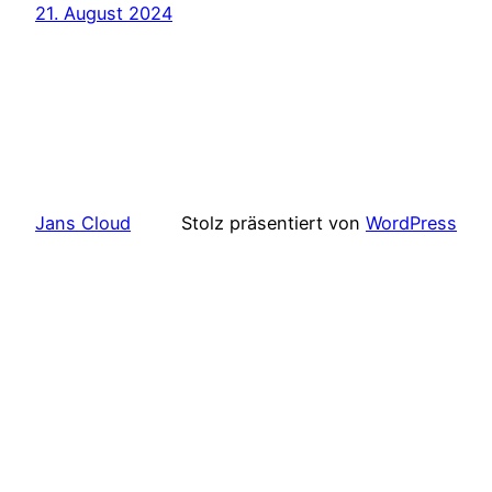
21. August 2024
Jans Cloud
Stolz präsentiert von
WordPress