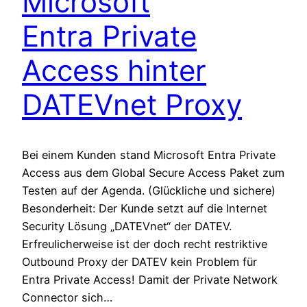
Microsoft
Entra Private
Access hinter
DATEVnet Proxy
Bei einem Kunden stand Microsoft Entra Private
Access aus dem Global Secure Access Paket zum
Testen auf der Agenda. (Glückliche und sichere)
Besonderheit: Der Kunde setzt auf die Internet
Security Lösung „DATEVnet“ der DATEV.
Erfreulicherweise ist der doch recht restriktive
Outbound Proxy der DATEV kein Problem für
Entra Private Access! Damit der Private Network
Connector sich…