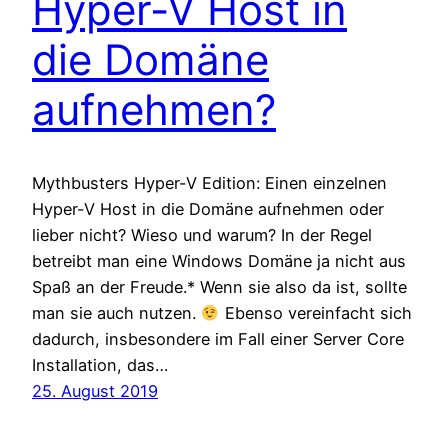
Hyper-V Host in
die Domäne
aufnehmen?
Mythbusters Hyper-V Edition: Einen einzelnen
Hyper-V Host in die Domäne aufnehmen oder
lieber nicht? Wieso und warum? In der Regel
betreibt man eine Windows Domäne ja nicht aus
Spaß an der Freude.* Wenn sie also da ist, sollte
man sie auch nutzen.
Ebenso vereinfacht sich
dadurch, insbesondere im Fall einer Server Core
Installation, das…
25. August 2019