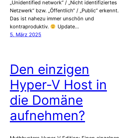
„Unidentified network“ / „Nicht identifiziertes
Netzwerk“ bzw. „Öffentlich“ / „Public“ erkennt.
Das ist nahezu immer unschön und
kontraproduktiv.
Update…
5. März 2025
Den einzigen
Hyper-V Host in
die Domäne
aufnehmen?