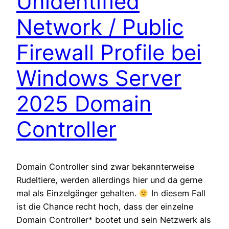
Unidentified
Network / Public
Firewall Profile bei
Windows Server
2025 Domain
Controller
Domain Controller sind zwar bekannterweise
Rudeltiere, werden allerdings hier und da gerne
mal als Einzelgänger gehalten.
In diesem Fall
ist die Chance recht hoch, dass der einzelne
Domain Controller* bootet und sein Netzwerk als