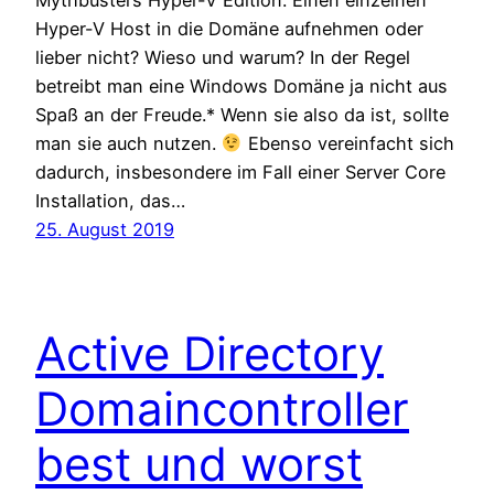
Mythbusters Hyper-V Edition: Einen einzelnen
Hyper-V Host in die Domäne aufnehmen oder
lieber nicht? Wieso und warum? In der Regel
betreibt man eine Windows Domäne ja nicht aus
Spaß an der Freude.* Wenn sie also da ist, sollte
man sie auch nutzen.
Ebenso vereinfacht sich
dadurch, insbesondere im Fall einer Server Core
Installation, das…
25. August 2019
Active Directory
Domaincontroller
best und worst