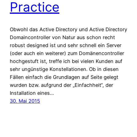
Practice
Obwohl das Active Directory und Active Directory
Domaincontroller von Natur aus schon recht
robust designed ist und sehr schnell ein Server
(oder auch ein weiterer) zum Domänencontroller
hochgestuft ist, treffe ich bei vielen Kunden auf
sehr ungünstige Konstellationen. Ob in diesen
Fällen einfach die Grundlagen auf Seite gelegt
wurden bzw. aufgrund der „Einfachheit“, der
Installation eines…
30. Mai 2015