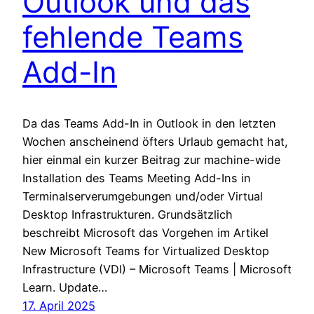
Outlook und das
fehlende Teams
Add-In
Da das Teams Add-In in Outlook in den letzten
Wochen anscheinend öfters Urlaub gemacht hat,
hier einmal ein kurzer Beitrag zur machine-wide
Installation des Teams Meeting Add-Ins in
Terminalserverumgebungen und/oder Virtual
Desktop Infrastrukturen. Grundsätzlich
beschreibt Microsoft das Vorgehen im Artikel
New Microsoft Teams for Virtualized Desktop
Infrastructure (VDI) – Microsoft Teams | Microsoft
Learn. Update…
17. April 2025