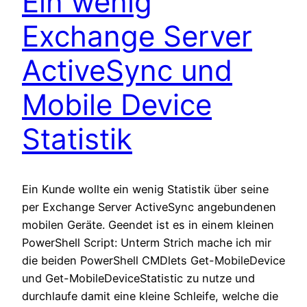
Ein wenig
Exchange Server
ActiveSync und
Mobile Device
Statistik
Ein Kunde wollte ein wenig Statistik über seine
per Exchange Server ActiveSync angebundenen
mobilen Geräte. Geendet ist es in einem kleinen
PowerShell Script: Unterm Strich mache ich mir
die beiden PowerShell CMDlets Get-MobileDevice
und Get-MobileDeviceStatistic zu nutze und
durchlaufe damit eine kleine Schleife, welche die