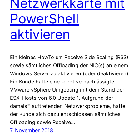
Netzwerkkarte mit
PowerShell
aktivieren
Ein kleines HowTo um Receive Side Scaling (RSS)
sowie sämtliches Offloading der NIC(s) an einem
Windows Server zu aktivieren (oder deaktivieren).
Ein Kunde hatte eine leicht vernachlässigte
VMware vSphere Umgebung mit dem Stand der
ESXi Hosts von 6.0 Update 1. Aufgrund der
damals™ auftretenden Netzwerkprobleme, hatte
der Kunde sich dazu entschlossen sämtliches
Offloading sowie Receive…
7. November 2018