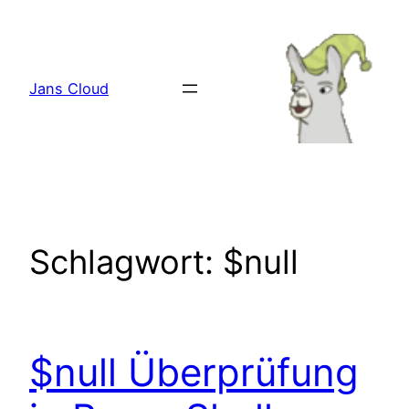
Zum
Inhalt
springen
Jans Cloud
Schlagwort:
$null
$null Überprüfung