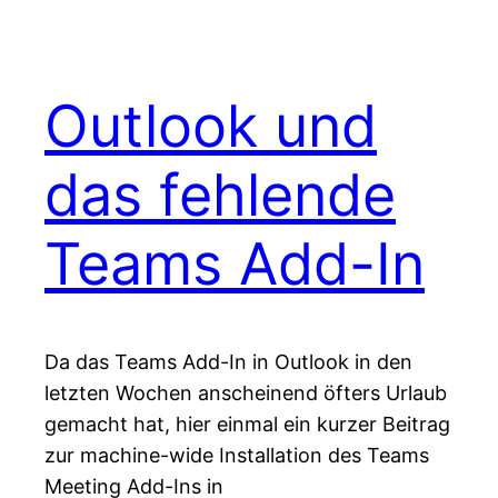
Outlook und
das fehlende
Teams Add-In
Da das Teams Add-In in Outlook in den
letzten Wochen anscheinend öfters Urlaub
gemacht hat, hier einmal ein kurzer Beitrag
zur machine-wide Installation des Teams
Meeting Add-Ins in