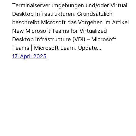
Terminalserverumgebungen und/oder Virtual
Desktop Infrastrukturen. Grundsätzlich
beschreibt Microsoft das Vorgehen im Artikel
New Microsoft Teams for Virtualized
Desktop Infrastructure (VDI) – Microsoft
Teams | Microsoft Learn. Update…
17. April 2025