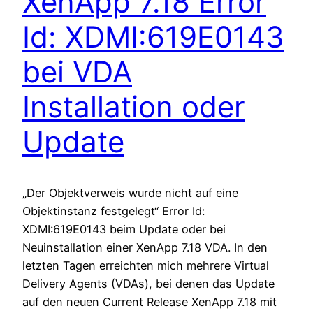
XenApp 7.18 Error
Id: XDMI:619E0143
bei VDA
Installation oder
Update
„Der Objektverweis wurde nicht auf eine
Objektinstanz festgelegt“ Error Id:
XDMI:619E0143 beim Update oder bei
Neuinstallation einer XenApp 7.18 VDA. In den
letzten Tagen erreichten mich mehrere Virtual
Delivery Agents (VDAs), bei denen das Update
auf den neuen Current Release XenApp 7.18 mit