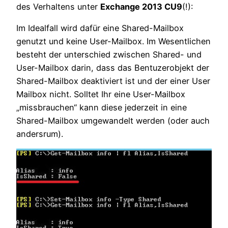
des Verhaltens unter
Exchange 2013 CU9
(!):
Im Idealfall wird dafür eine Shared-Mailbox
genutzt und keine User-Mailbox. Im Wesentlichen
besteht der unterschied zwischen Shared- und
User-Mailbox darin, dass das Bentuzerobjekt der
Shared-Mailbox deaktiviert ist und der einer User
Mailbox nicht. Solltet Ihr eine User-Mailbox
„missbrauchen“ kann diese jederzeit in eine
Shared-Mailbox umgewandelt werden (oder auch
andersrum).