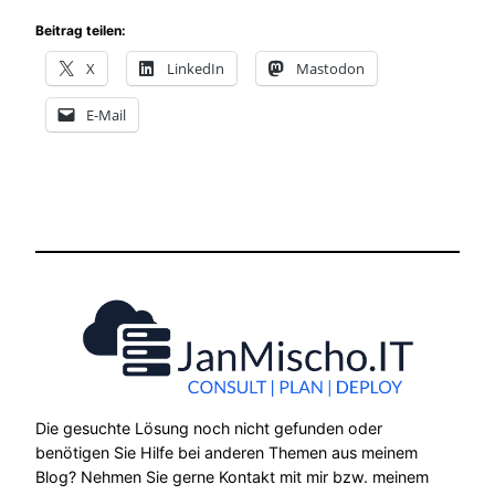
Beitrag teilen:
X
LinkedIn
Mastodon
E-Mail
Die gesuchte Lösung noch nicht gefunden oder
benötigen Sie Hilfe bei anderen Themen aus meinem
Blog? Nehmen Sie gerne Kontakt mit mir bzw. meinem