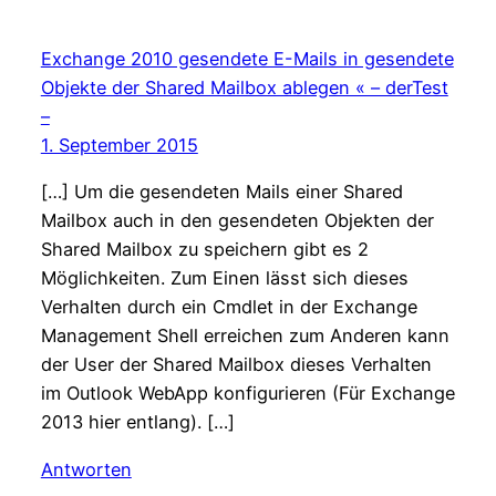
Exchange 2010 gesendete E-Mails in gesendete
Objekte der Shared Mailbox ablegen « – derTest
–
1. September 2015
[…] Um die gesendeten Mails einer Shared
Mailbox auch in den gesendeten Objekten der
Shared Mailbox zu speichern gibt es 2
Möglichkeiten. Zum Einen lässt sich dieses
Verhalten durch ein Cmdlet in der Exchange
Management Shell erreichen zum Anderen kann
der User der Shared Mailbox dieses Verhalten
im Outlook WebApp konfigurieren (Für Exchange
2013 hier entlang). […]
Antworten