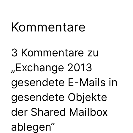
Kommentare
3 Kommentare zu
„Exchange 2013
gesendete E-Mails in
gesendete Objekte
der Shared Mailbox
ablegen“