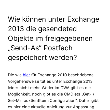
Wie können unter Exchange
2013 die gesendeted
Objekte im freigegebenen
„Send-As“ Postfach
gespeichert werden?
Die wie
hier
für Exchange 2010 beschriebene
Vorgehensweise tut es unter Exchange 2013
leider nicht mehr. Weder im OWA gibt es die
Möglichkeit, noch gibt es die CMDlets „Get- /
Set-MailboxSentItemsConfiguration“. Daher gibt
es hier eine aktuelle Anleitung zur Anpassung