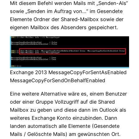
Mit diesem Befehl werden Mails mit „Senden-Als“
sowie „Senden im Auftrag von…“ im Gesendete
Elemente Ordner der Shared-Mailbox sowie der
eigenen Mailbox des Absenders gespeichert.
Exchange 2013 MessageCopyForSentAsEnabled
MessageCopyForSendOnBehalfEnabled
Eine weitere Alternative wäre es, einem Benutzer
oder einer Gruppe Vollzugriff auf die Shared
Mailbox zu geben und diese dann im Outlook als
weiteres Exchange Konto einzubinden. Dann
landen automatisch alle Elemente (Gesendete
Mails / Gelöschte Mails) am gewünschten Ort.