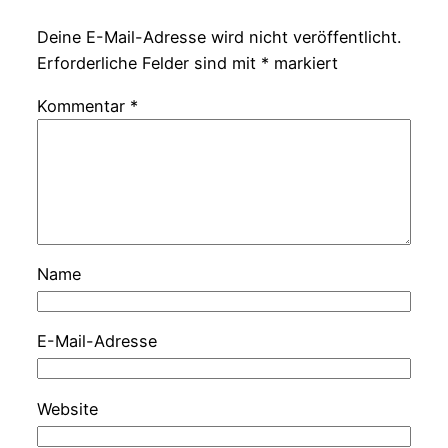
Deine E-Mail-Adresse wird nicht veröffentlicht.
Erforderliche Felder sind mit
*
markiert
Kommentar
*
Name
E-Mail-Adresse
Website