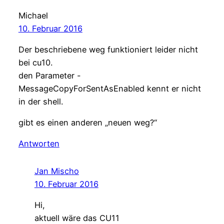
Michael
10. Februar 2016
Der beschriebene weg funktioniert leider nicht
bei cu10.
den Parameter -
MessageCopyForSentAsEnabled kennt er nicht
in der shell.
gibt es einen anderen „neuen weg?“
Antworten
Jan Mischo
10. Februar 2016
Hi,
aktuell wäre das CU11