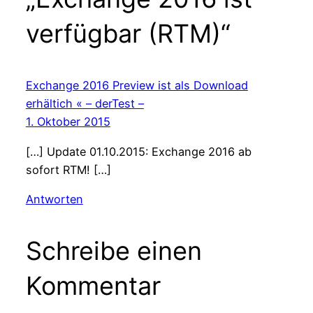
verfügbar (RTM)“
Exchange 2016 Preview ist als Download
erhältich « – derTest –
1. Oktober 2015
[…] Update 01.10.2015: Exchange 2016 ab
sofort RTM! […]
Antworten
Schreibe einen
Kommentar