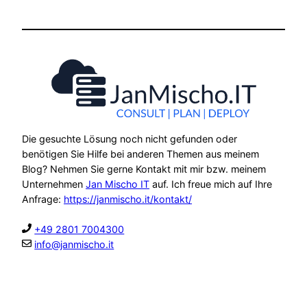
Die gesuchte Lösung noch nicht gefunden oder
benötigen Sie Hilfe bei anderen Themen aus meinem
Blog? Nehmen Sie gerne Kontakt mit mir bzw. meinem
Unternehmen
Jan Mischo IT
auf. Ich freue mich auf Ihre
Anfrage:
https://janmischo.it/kontakt/
+49 2801 7004300
info@janmischo.it