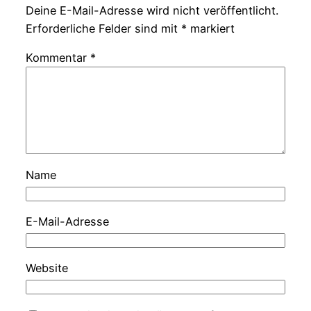
Deine E-Mail-Adresse wird nicht veröffentlicht.
Erforderliche Felder sind mit
*
markiert
Kommentar
*
Name
E-Mail-Adresse
Website