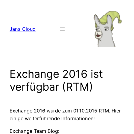
Zum
Inhalt
springen
Jans Cloud
Exchange 2016 ist
verfügbar (RTM)
Exchange 2016 wurde zum 01.10.2015 RTM. Hier
einige weiterführende Informationen:
Exchange Team Blog: