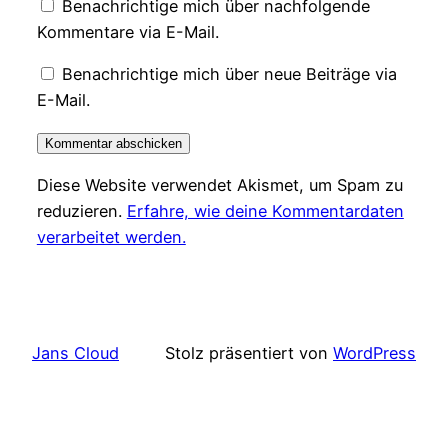
Benachrichtige mich über nachfolgende
Kommentare via E-Mail.
Benachrichtige mich über neue Beiträge via
E-Mail.
Diese Website verwendet Akismet, um Spam zu
reduzieren.
Erfahre, wie deine Kommentardaten
verarbeitet werden.
Jans Cloud
Stolz präsentiert von
WordPress