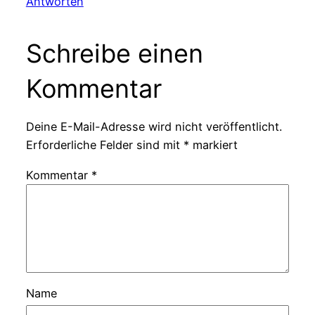
Antworten
Schreibe einen
Kommentar
Deine E-Mail-Adresse wird nicht veröffentlicht.
Erforderliche Felder sind mit
*
markiert
Kommentar
*
Name