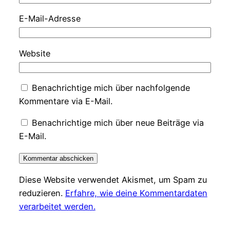
E-Mail-Adresse
Website
Benachrichtige mich über nachfolgende
Kommentare via E-Mail.
Benachrichtige mich über neue Beiträge via
E-Mail.
Diese Website verwendet Akismet, um Spam zu
reduzieren.
Erfahre, wie deine Kommentardaten
verarbeitet werden.