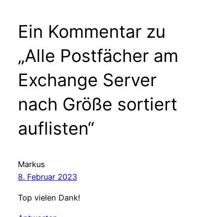
Ein Kommentar zu
„Alle Postfächer am
Exchange Server
nach Größe sortiert
auflisten“
Markus
8. Februar 2023
Top vielen Dank!