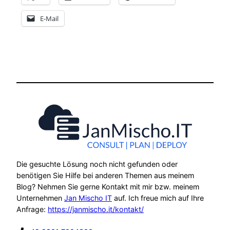
E-Mail
Die gesuchte Lösung noch nicht gefunden oder
benötigen Sie Hilfe bei anderen Themen aus meinem
Blog? Nehmen Sie gerne Kontakt mit mir bzw. meinem
Unternehmen
Jan Mischo IT
auf. Ich freue mich auf Ihre
Anfrage:
https://janmischo.it/kontakt/