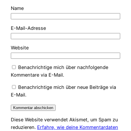
Name
E-Mail-Adresse
Website
Benachrichtige mich über nachfolgende
Kommentare via E-Mail.
Benachrichtige mich über neue Beiträge via
E-Mail.
Diese Website verwendet Akismet, um Spam zu
reduzieren.
Erfahre, wie deine Kommentardaten