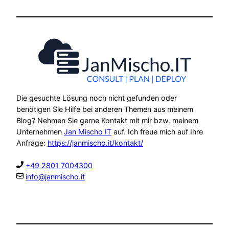
Die gesuchte Lösung noch nicht gefunden oder
benötigen Sie Hilfe bei anderen Themen aus meinem
Blog? Nehmen Sie gerne Kontakt mit mir bzw. meinem
Unternehmen
Jan Mischo IT
auf. Ich freue mich auf Ihre
Anfrage:
https://janmischo.it/kontakt/
+49 2801 7004300
info@janmischo.it