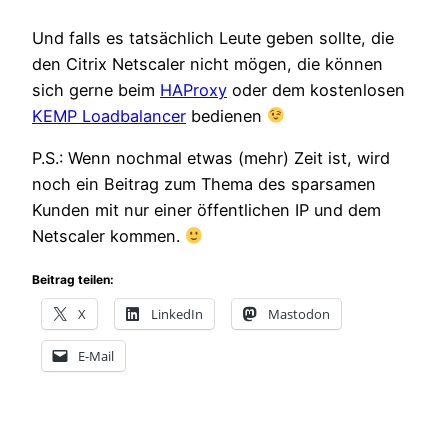
Und falls es tatsächlich Leute geben sollte, die
den Citrix Netscaler nicht mögen, die können
sich gerne beim
HAProxy
oder dem kostenlosen
KEMP Loadbalancer
bedienen
P.S.: Wenn nochmal etwas (mehr) Zeit ist, wird
noch ein Beitrag zum Thema des sparsamen
Kunden mit nur einer öffentlichen IP und dem
Netscaler kommen.
Beitrag teilen:
X
LinkedIn
Mastodon
E-Mail