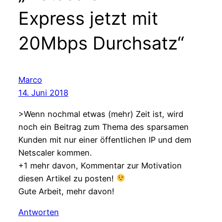
Express jetzt mit
20Mbps Durchsatz“
Marco
14. Juni 2018
>Wenn nochmal etwas (mehr) Zeit ist, wird
noch ein Beitrag zum Thema des sparsamen
Kunden mit nur einer öffentlichen IP und dem
Netscaler kommen.
+1 mehr davon, Kommentar zur Motivation
diesen Artikel zu posten!
Gute Arbeit, mehr davon!
Antworten