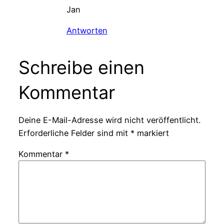
Jan
Antworten
Schreibe einen
Kommentar
Deine E-Mail-Adresse wird nicht veröffentlicht.
Erforderliche Felder sind mit
*
markiert
Kommentar
*