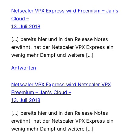
Netscaler VPX Express wird Freemium – Jan's
Cloud –
13. Juli 2018
[…] bereits hier und in den Release Notes
erwähnt, hat der Netscaler VPX Express ein
wenig mehr Dampf und weitere […]
Antworten
Netscaler VPX Express wird Netscaler VPX
Freemium – Jan's Cloud –
13. Juli 2018
[…] bereits hier und in den Release Notes
erwähnt, hat der Netscaler VPX Express ein
wenig mehr Dampf und weitere […]