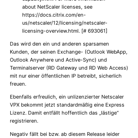
about NetScaler licenses, see
https://docs.citrix.com/en-
us/netscaler/12/licensing/netscaler-
licensing-overview.html. [# 693061]
Das wird den ein und anderen sparsamen
Kunden, der seinen Exchange- (Outlook WebApp,
Outlook Anywhere und Active-Sync) und
Terminalserver (RD Gateway und RD Web Access)
mit nur einer öffentlichen IP betreibt, sicherlich
freuen.
Ebenfalls erfreulich, ein unlizenzierter Netscaler
VPX bekommt jetzt standardmäßig eine Express
Lizenz. Damit entfällt hoffentlich das „lästige“
registrieren.
Negativ fällt bei bzw. ab diesem Release leider