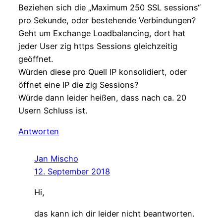
Beziehen sich die „Maximum 250 SSL sessions“
pro Sekunde, oder bestehende Verbindungen?
Geht um Exchange Loadbalancing, dort hat
jeder User zig https Sessions gleichzeitig
geöffnet.
Würden diese pro Quell IP konsolidiert, oder
öffnet eine IP die zig Sessions?
Würde dann leider heißen, dass nach ca. 20
Usern Schluss ist.
Antworten
Jan Mischo
12. September 2018
Hi,
das kann ich dir leider nicht beantworten.