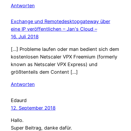
Antworten
Exchange und Remotedesktopgateway über
eine IP veröffentlichen – Jan's Cloud –
16. Juli 2018
[…] Probleme laufen oder man bedient sich dem
kostenlosen Netscaler VPX Freemium (formerly
known as Netscaler VPX Express) und
größtenteils dem Content […]
Antworten
Edaurd
12. September 2018
Hallo.
Super Beitrag, danke dafür.