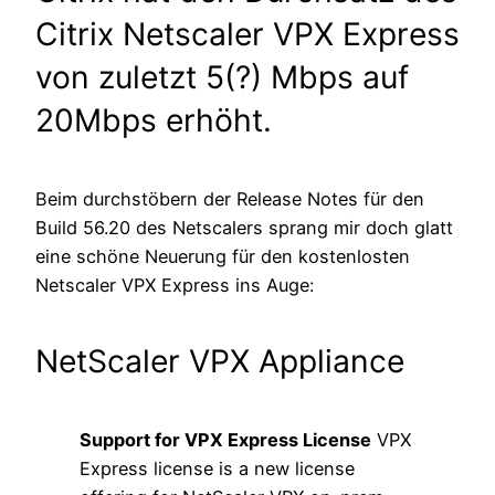
Citrix Netscaler VPX Express
von zuletzt 5(?) Mbps auf
20Mbps erhöht.
Beim durchstöbern der Release Notes für den
Build 56.20 des Netscalers sprang mir doch glatt
eine schöne Neuerung für den kostenlosten
Netscaler VPX Express ins Auge:
NetScaler VPX Appliance
Support for VPX Express License
VPX
Express license is a new license