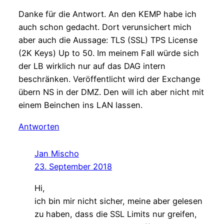
Danke für die Antwort. An den KEMP habe ich
auch schon gedacht. Dort verunsichert mich
aber auch die Aussage: TLS (SSL) TPS License
(2K Keys) Up to 50. Im meinem Fall würde sich
der LB wirklich nur auf das DAG intern
beschränken. Veröffentlicht wird der Exchange
übern NS in der DMZ. Den will ich aber nicht mit
einem Beinchen ins LAN lassen.
Antworten
Jan Mischo
23. September 2018
Hi,
ich bin mir nicht sicher, meine aber gelesen
zu haben, dass die SSL Limits nur greifen,