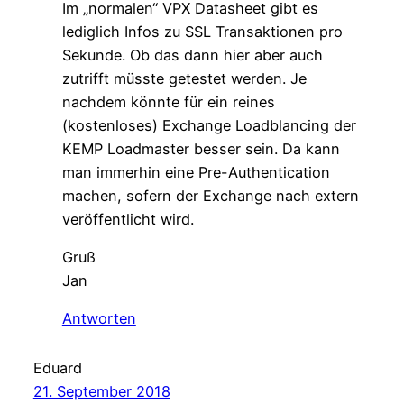
Im „normalen“ VPX Datasheet gibt es
lediglich Infos zu SSL Transaktionen pro
Sekunde. Ob das dann hier aber auch
zutrifft müsste getestet werden. Je
nachdem könnte für ein reines
(kostenloses) Exchange Loadblancing der
KEMP Loadmaster besser sein. Da kann
man immerhin eine Pre-Authentication
machen, sofern der Exchange nach extern
veröffentlicht wird.
Gruß
Jan
Antworten
Eduard
21. September 2018