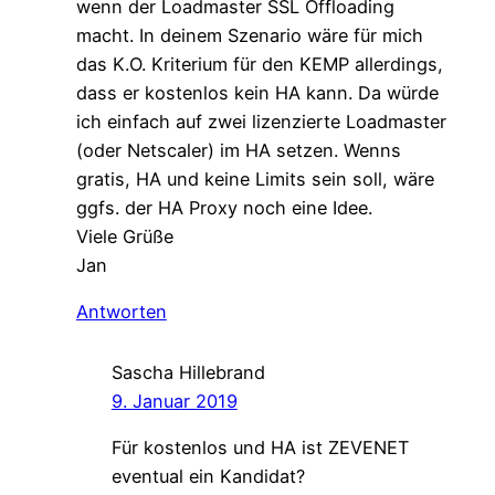
wenn der Loadmaster SSL Offloading
macht. In deinem Szenario wäre für mich
das K.O. Kriterium für den KEMP allerdings,
dass er kostenlos kein HA kann. Da würde
ich einfach auf zwei lizenzierte Loadmaster
(oder Netscaler) im HA setzen. Wenns
gratis, HA und keine Limits sein soll, wäre
ggfs. der HA Proxy noch eine Idee.
Viele Grüße
Jan
Antworten
Sascha Hillebrand
9. Januar 2019
Für kostenlos und HA ist ZEVENET
eventual ein Kandidat?