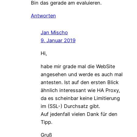
Bin das gerade am evaluieren.
Antworten
Jan Mischo
9. Januar 2019
Hi,
habe mir grade mal die WebSite
angesehen und werde es auch mal
antesten. Ist auf den ersten Blick
ähnlich interessant wie HA Proxy,
da es scheinbar keine Limitierung
im (SSL-) Durchsatz gibt.
Auf jedenfall vielen Dank für den
Tipp.
Gruß