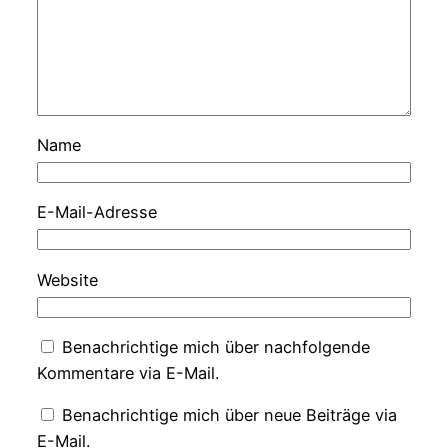
Name
E-Mail-Adresse
Website
Benachrichtige mich über nachfolgende
Kommentare via E-Mail.
Benachrichtige mich über neue Beiträge via
E-Mail.