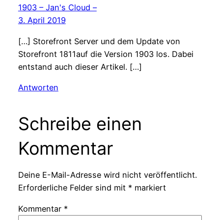
1903 – Jan's Cloud –
3. April 2019
[…] Storefront Server und dem Update von
Storefront 1811auf die Version 1903 los. Dabei
entstand auch dieser Artikel. […]
Antworten
Schreibe einen
Kommentar
Deine E-Mail-Adresse wird nicht veröffentlicht.
Erforderliche Felder sind mit
*
markiert
Kommentar
*