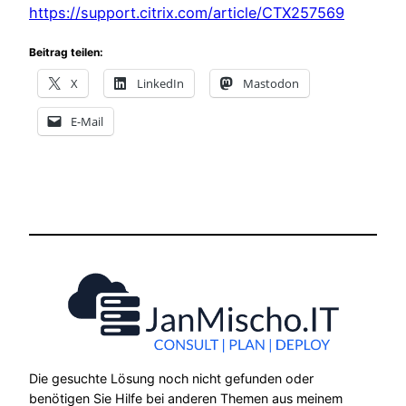
https://support.citrix.com/article/CTX257569
Beitrag teilen:
X
LinkedIn
Mastodon
E-Mail
Die gesuchte Lösung noch nicht gefunden oder
benötigen Sie Hilfe bei anderen Themen aus meinem