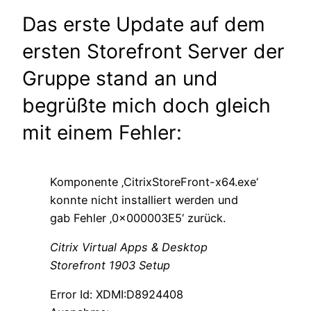
Das erste Update auf dem
ersten Storefront Server der
Gruppe stand an und
begrüßte mich doch gleich
mit einem Fehler:
Komponente ‚CitrixStoreFront-x64.exe‘
konnte nicht installiert werden und
gab Fehler ‚0x000003E5‘ zurück.
Citrix Virtual Apps & Desktop
Storefront 1903 Setup
Error Id: XDMI:D8924408