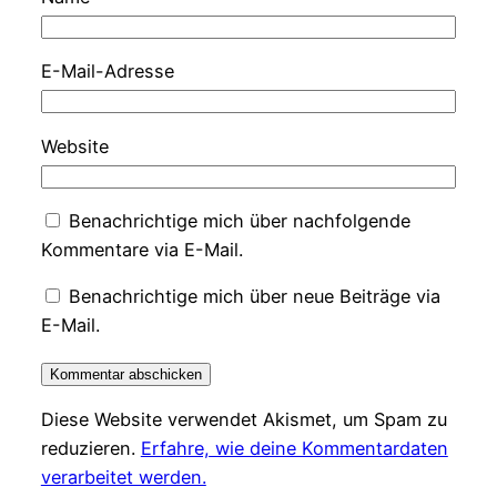
E-Mail-Adresse
Website
Benachrichtige mich über nachfolgende
Kommentare via E-Mail.
Benachrichtige mich über neue Beiträge via
E-Mail.
Diese Website verwendet Akismet, um Spam zu
reduzieren.
Erfahre, wie deine Kommentardaten
verarbeitet werden.