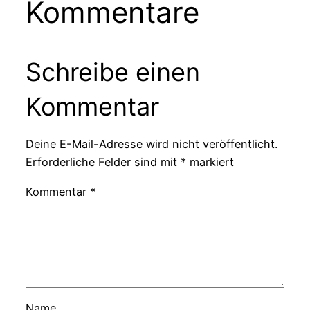
Kommentare
Schreibe einen
Kommentar
Deine E-Mail-Adresse wird nicht veröffentlicht.
Erforderliche Felder sind mit
*
markiert
Kommentar
*
Name