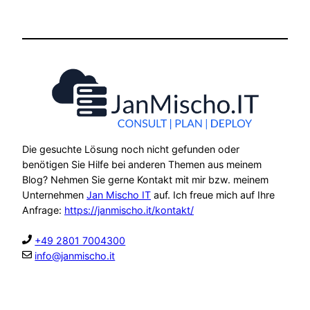
Die gesuchte Lösung noch nicht gefunden oder
benötigen Sie Hilfe bei anderen Themen aus meinem
Blog? Nehmen Sie gerne Kontakt mit mir bzw. meinem
Unternehmen
Jan Mischo IT
auf. Ich freue mich auf Ihre
Anfrage:
https://janmischo.it/kontakt/
+49 2801 7004300
info@janmischo.it