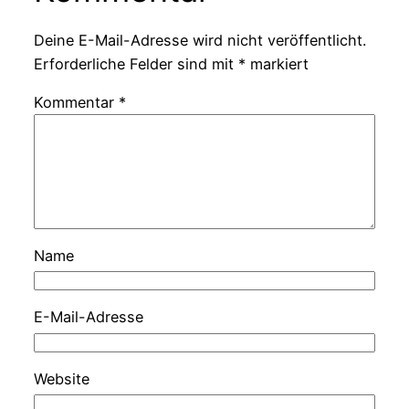
Deine E-Mail-Adresse wird nicht veröffentlicht.
Erforderliche Felder sind mit
*
markiert
Kommentar
*
Name
E-Mail-Adresse
Website