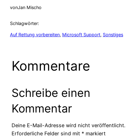
von
Jan Mischo
Schlagwörter:
Auf Rettung vorbereiten
, 
Microsoft Support
, 
Sonstiges
Kommentare
Schreibe einen
Kommentar
Deine E-Mail-Adresse wird nicht veröffentlicht.
Erforderliche Felder sind mit
*
markiert