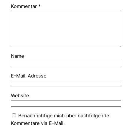
Kommentar
*
Name
E-Mail-Adresse
Website
Benachrichtige mich über nachfolgende
Kommentare via E-Mail.