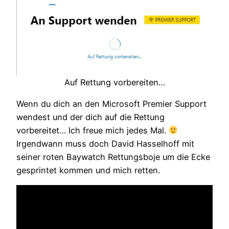
Auf Rettung vorbereiten…
Wenn du dich an den Microsoft Premier Support
wendest und der dich auf die Rettung
vorbereitet… Ich freue mich jedes Mal.
Irgendwann muss doch David Hasselhoff mit
seiner roten Baywatch Rettungsboje um die Ecke
gesprintet kommen und mich retten.