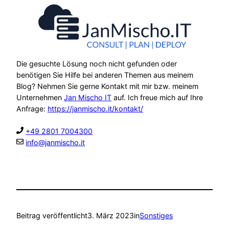
Die gesuchte Lösung noch nicht gefunden oder
benötigen Sie Hilfe bei anderen Themen aus meinem
Blog? Nehmen Sie gerne Kontakt mit mir bzw. meinem
Unternehmen
Jan Mischo IT
auf. Ich freue mich auf Ihre
Anfrage:
https://janmischo.it/kontakt/
+49 2801 7004300
info@janmischo.it
Beitrag veröffentlicht
3. März 2023
in
Sonstiges