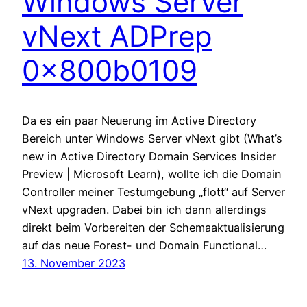
Windows Server
vNext ADPrep
0x800b0109
Da es ein paar Neuerung im Active Directory
Bereich unter Windows Server vNext gibt (What’s
new in Active Directory Domain Services Insider
Preview | Microsoft Learn), wollte ich die Domain
Controller meiner Testumgebung „flott“ auf Server
vNext upgraden. Dabei bin ich dann allerdings
direkt beim Vorbereiten der Schemaaktualisierung
auf das neue Forest- und Domain Functional…
13. November 2023