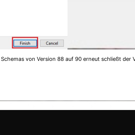
 Schemas von Version 88 auf 90 erneut schließt der 