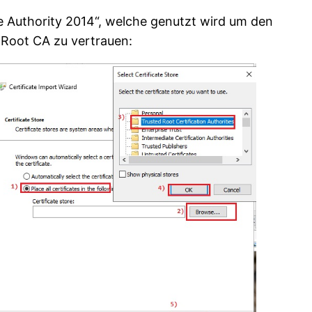
te Authority 2014“, welche genutzt wird um den
 Root CA zu vertrauen: