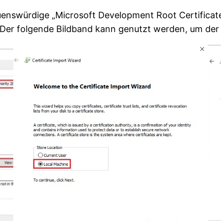
rauenswürdige „Microsoft Development Root Certifica
. Der folgende Bildband kann genutzt werden, um der