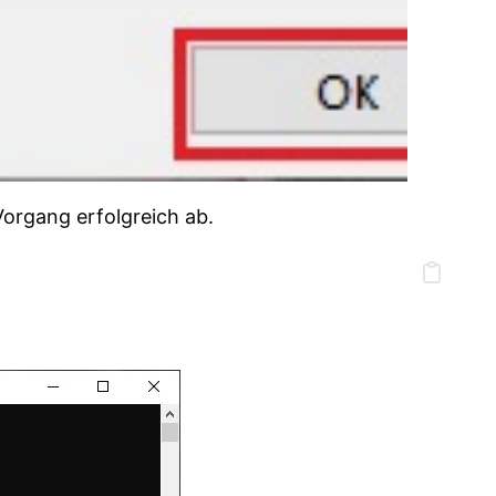
Vorgang erfolgreich ab.