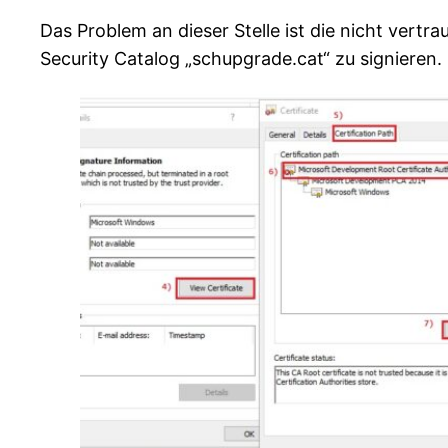
Das Problem an dieser Stelle ist die nicht vert
Security Catalog „schupgrade.cat“ zu signieren