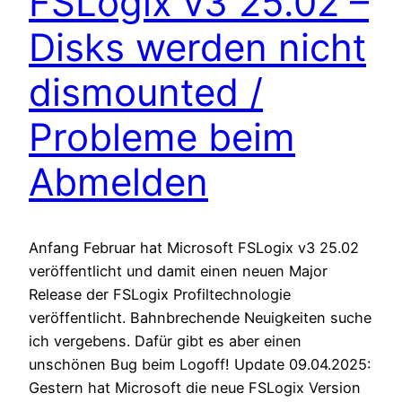
FSLogix v3 25.02 –
Disks werden nicht
dismounted /
Probleme beim
Abmelden
Anfang Februar hat Microsoft FSLogix v3 25.02
veröffentlicht und damit einen neuen Major
Release der FSLogix Profiltechnologie
veröffentlicht. Bahnbrechende Neuigkeiten suche
ich vergebens. Dafür gibt es aber einen
unschönen Bug beim Logoff! Update 09.04.2025:
Gestern hat Microsoft die neue FSLogix Version