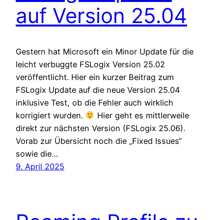
auf Version 25.04
Gestern hat Microsoft ein Minor Update für die
leicht verbuggte FSLogix Version 25.02
veröffentlicht. Hier ein kurzer Beitrag zum
FSLogix Update auf die neue Version 25.04
inklusive Test, ob die Fehler auch wirklich
korrigiert wurden.
Hier geht es mittlerweile
direkt zur nächsten Version (FSLogix 25.06).
Vorab zur Übersicht noch die „Fixed Issues“
sowie die…
9. April 2025