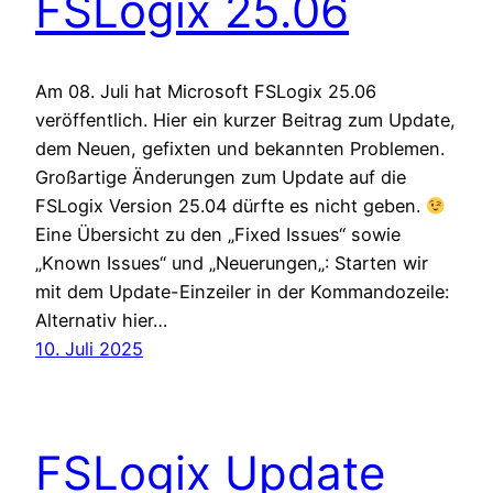
FSLogix 25.06
Am 08. Juli hat Microsoft FSLogix 25.06
veröffentlich. Hier ein kurzer Beitrag zum Update,
dem Neuen, gefixten und bekannten Problemen.
Großartige Änderungen zum Update auf die
FSLogix Version 25.04 dürfte es nicht geben.
Eine Übersicht zu den „Fixed Issues“ sowie
„Known Issues“ und „Neuerungen„: Starten wir
mit dem Update-Einzeiler in der Kommandozeile:
Alternativ hier…
10. Juli 2025
FSLogix Update