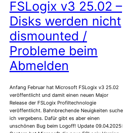
FSLogix v3 25.02 –
Disks werden nicht
dismounted /
Probleme beim
Abmelden
Anfang Februar hat Microsoft FSLogix v3 25.02
veröffentlicht und damit einen neuen Major
Release der FSLogix Profiltechnologie
veröffentlicht. Bahnbrechende Neuigkeiten suche
ich vergebens. Dafür gibt es aber einen
unschönen Bug beim Logoff! Update 09.04.2025: