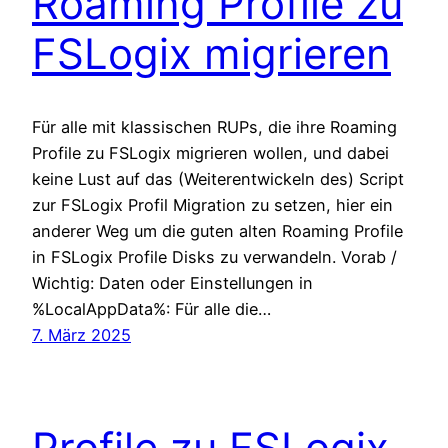
Roaming Profile zu
FSLogix migrieren
Für alle mit klassischen RUPs, die ihre Roaming
Profile zu FSLogix migrieren wollen, und dabei
keine Lust auf das (Weiterentwickeln des) Script
zur FSLogix Profil Migration zu setzen, hier ein
anderer Weg um die guten alten Roaming Profile
in FSLogix Profile Disks zu verwandeln. Vorab /
Wichtig: Daten oder Einstellungen in
%LocalAppData%: Für alle die…
7. März 2025
Profile zu FSLogix