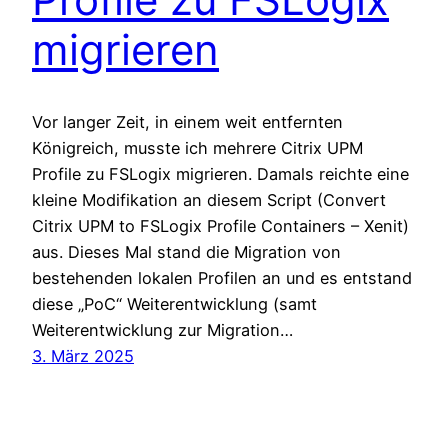
migrieren
Vor langer Zeit, in einem weit entfernten
Königreich, musste ich mehrere Citrix UPM
Profile zu FSLogix migrieren. Damals reichte eine
kleine Modifikation an diesem Script (Convert
Citrix UPM to FSLogix Profile Containers – Xenit)
aus. Dieses Mal stand die Migration von
bestehenden lokalen Profilen an und es entstand
diese „PoC“ Weiterentwicklung (samt
Weiterentwicklung zur Migration…
3. März 2025