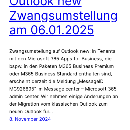
Outlook new
Zwangsumstellung
am 06.01.2025
Zwangsumstellung auf Outlook new: In Tenants
mit den Microsoft 365 Apps for Business, die
bspw. in den Paketen M365 Business Premium
oder M365 Business Standard enthalten sind,
erscheint derzeit die Meldung „MessageID
MC926895“ im Message center – Microsoft 365
admin center. Wir nehmen einige Änderungen an
der Migration vom klassischen Outlook zum
neuen Outlook für…
8. November 2024