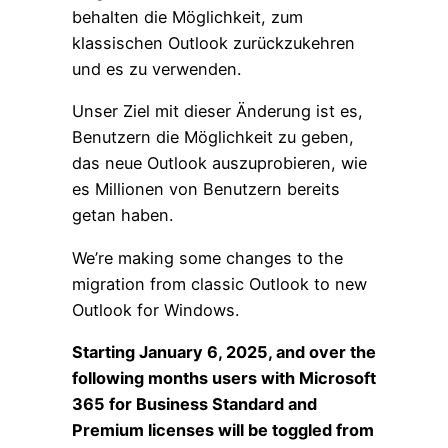
behalten die Möglichkeit, zum
klassischen Outlook zurückzukehren
und es zu verwenden.
Unser Ziel mit dieser Änderung ist es,
Benutzern die Möglichkeit zu geben,
das neue Outlook auszuprobieren, wie
es Millionen von Benutzern bereits
getan haben.
We’re making some changes to the
migration from classic Outlook to new
Outlook for Windows.
Starting January 6, 2025, and over the
following months users with Microsoft
365 for Business Standard and
Premium licenses will be toggled from