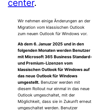
center
.
Wir nehmen einige Änderungen an der
Migration vom klassischen Outlook
zum neuen Outlook für Windows vor.
Ab dem 6. Januar 2025 und in den
folgenden Monaten werden Benutzer
mit Microsoft 365 Business Standard-
und Premium-Lizenzen vom
klassischen Outlook für Windows auf
das neue Outlook für Windows
umgestellt.
Benutzer werden mit
diesem Rollout nur einmal in das neue
Outlook umgeschaltet, mit der
Möglichkeit, dass sie in Zukunft erneut
umgeschaltet werden. Benutzer