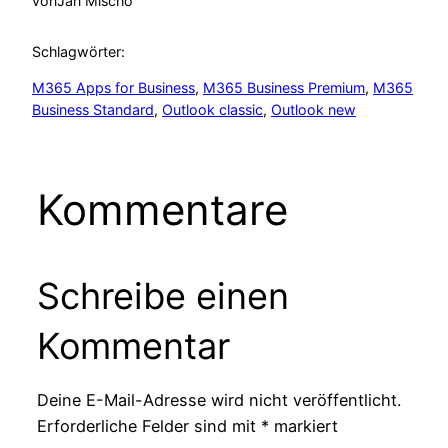
von
Jan Mischo
Schlagwörter:
M365 Apps for Business
, 
M365 Business Premium
, 
M365
Business Standard
, 
Outlook classic
, 
Outlook new
Kommentare
Schreibe einen
Kommentar
Deine E-Mail-Adresse wird nicht veröffentlicht.
Erforderliche Felder sind mit
*
markiert