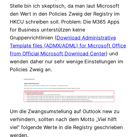
Stelle bin ich skeptisch, da man laut Microsoft
den Wert in den Policies Zweig der Registry im
HKCU schreiben soll. Problem: Die M365 Apps
for Business unterstützen keine
Gruppenrichtlinien (
Download Administrative
Template files (ADMX/ADML) for Microsoft Office
from Official Microsoft Download Center
) und
wenden daher nur sehr wenige Einstellungen im
Policies Zweig an.
Um die Zwangsumstellung auf Outlook new zu
verhindern, sollten nach dem Motto „Viel hilft
viel“ folgende Werte in die Registry geschrieben
werden.