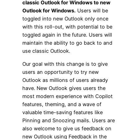
classic Outlook for Windows to new
Outlook for Windows.
Users will be
toggled into new Outlook only once
with this roll-out, with potential to be
toggled again in the future. Users will
maintain the ability to go back to and
use classic Outlook.
Our goal with this change is to give
users an opportunity to try new
Outlook as millions of users already
have. New Outlook gives users the
most modern experience with Copilot
features, theming, and a wave of
valuable time-saving features like
Pinning and Snoozing mails. Users are
also welcome to give us feedback on
new Outlook using Feedback in the