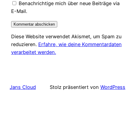
Benachrichtige mich über neue Beiträge via
E-Mail.
Diese Website verwendet Akismet, um Spam zu
reduzieren.
Erfahre, wie deine Kommentardaten
verarbeitet werden.
Jans Cloud
Stolz präsentiert von
WordPress