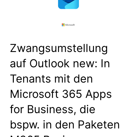
Zwangsumstellung
auf Outlook new: In
Tenants mit den
Microsoft 365 Apps
for Business, die
bspw. in den Paketen