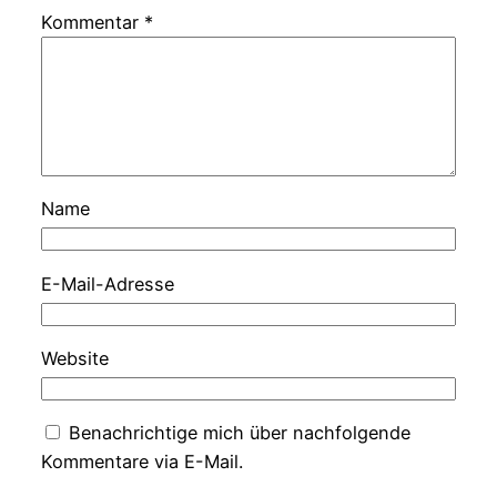
Kommentar
*
Name
E-Mail-Adresse
Website
Benachrichtige mich über nachfolgende
Kommentare via E-Mail.