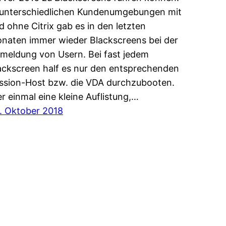
 unterschiedlichen Kundenumgebungen mit
d ohne Citrix gab es in den letzten
naten immer wieder Blackscreens bei der
meldung von Usern. Bei fast jedem
ackscreen half es nur den entsprechenden
ssion-Host bzw. die VDA durchzubooten.
er einmal eine kleine Auflistung,…
. Oktober 2018