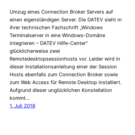
Umzug eines Connection Broker Servers auf
einen eigenständigen Server. Die DATEV sieht in
ihrer technischen Fachschrift „Windows
Terminalserver in eine Windows-Domäne
integrieren – DATEV Hilfe-Center“
glücklicherweise zwei
Remotedesktopsessionhosts vor. Leider wird in
dieser Installationsanleitung einer der Session
Hosts ebenfalls zum Connection Broker sowie
zum Web Access für Remote Desktop installiert.
Aufgrund dieser unglücklichen Konstellation
kommt…
1. Juli 2018