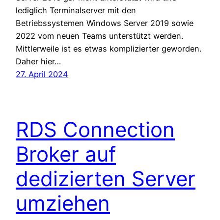
lediglich Terminalserver mit den
Betriebssystemen Windows Server 2019 sowie
2022 vom neuen Teams unterstützt werden.
Mittlerweile ist es etwas komplizierter geworden.
Daher hier…
27. April 2024
RDS Connection
Broker auf
dedizierten Server
umziehen