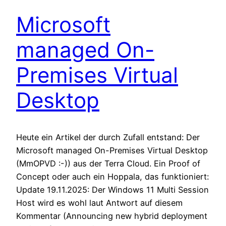
Microsoft
managed On-
Premises Virtual
Desktop
Heute ein Artikel der durch Zufall entstand: Der
Microsoft managed On-Premises Virtual Desktop
(MmOPVD :-)) aus der Terra Cloud. Ein Proof of
Concept oder auch ein Hoppala, das funktioniert:
Update 19.11.2025: Der Windows 11 Multi Session
Host wird es wohl laut Antwort auf diesem
Kommentar (Announcing new hybrid deployment