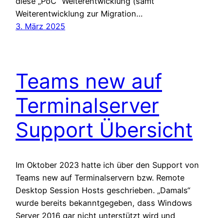
diese „PoC“ Weiterentwicklung (samt
Weiterentwicklung zur Migration…
3. März 2025
Teams new auf
Terminalserver
Support Übersicht
Im Oktober 2023 hatte ich über den Support von
Teams new auf Terminalservern bzw. Remote
Desktop Session Hosts geschrieben. „Damals“
wurde bereits bekanntgegeben, dass Windows
Server 2016 gar nicht unterstützt wird und