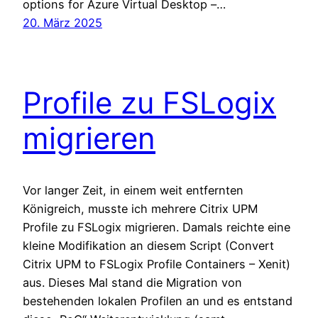
options for Azure Virtual Desktop –…
20. März 2025
Profile zu FSLogix
migrieren
Vor langer Zeit, in einem weit entfernten
Königreich, musste ich mehrere Citrix UPM
Profile zu FSLogix migrieren. Damals reichte eine
kleine Modifikation an diesem Script (Convert
Citrix UPM to FSLogix Profile Containers – Xenit)
aus. Dieses Mal stand die Migration von
bestehenden lokalen Profilen an und es entstand