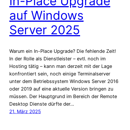
In-Place Upgrade
auf Windows
Server 2025
Warum ein In-Place Upgrade? Die fehlende Zeit!
In der Rolle als Dienstleister – evtl. noch im
Hosting tätig – kann man derzeit mit der Lage
konfrontiert sein, noch einige Terminalserver
unter dem Betriebssystem Windows Server 2016
oder 2019 auf eine aktuelle Version bringen zu
müssen. Der Hauptgrund im Bereich der Remote
Desktop Dienste dürfte der…
21. März 2025