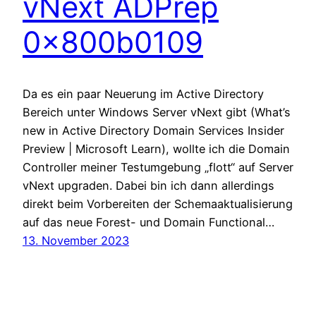
vNext ADPrep
0x800b0109
Da es ein paar Neuerung im Active Directory
Bereich unter Windows Server vNext gibt (What’s
new in Active Directory Domain Services Insider
Preview | Microsoft Learn), wollte ich die Domain
Controller meiner Testumgebung „flott“ auf Server
vNext upgraden. Dabei bin ich dann allerdings
direkt beim Vorbereiten der Schemaaktualisierung
auf das neue Forest- und Domain Functional…
13. November 2023