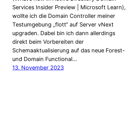
Services Insider Preview | Microsoft Learn),
wollte ich die Domain Controller meiner
Testumgebung „flott“ auf Server vNext
upgraden. Dabei bin ich dann allerdings
direkt beim Vorbereiten der
Schemaaktualisierung auf das neue Forest-
und Domain Functional…
13. November 2023