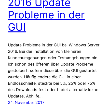
2016 Update
Probleme in der
GUI
Update Probleme in der GUI bei Windows Server
2016. Bei der Installation von kleineren
Kundenumgebungen oder Testumgebungen bin
ich schon des öfteren über Update Probleme
gestolpert, sofern diese über die GUI gestartet
wurden. Häufig endete die GUI in einer
Endlosschleife, steckte bei 5%, 25% oder 75%
des Downloads fest oder findet alternativ keine
Updates. Abhilfe…
24. November 2017