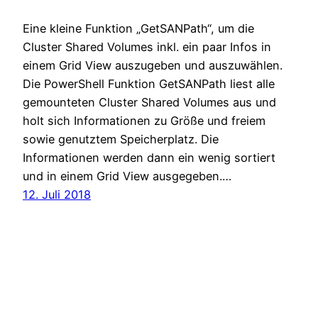
Eine kleine Funktion „GetSANPath“, um die
Cluster Shared Volumes inkl. ein paar Infos in
einem Grid View auszugeben und auszuwählen.
Die PowerShell Funktion GetSANPath liest alle
gemounteten Cluster Shared Volumes aus und
holt sich Informationen zu Größe und freiem
sowie genutztem Speicherplatz. Die
Informationen werden dann ein wenig sortiert
und in einem Grid View ausgegeben.…
12. Juli 2018