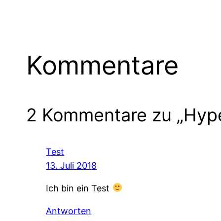
Kommentare
2 Kommentare zu „Hyp
Test
13. Juli 2018
Ich bin ein Test
Antworten