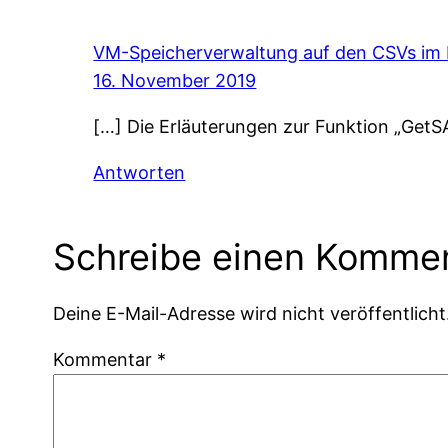
VM-Speicherverwaltung auf den CSVs im H
16. November 2019
[…] Die Erläuterungen zur Funktion „GetSA
Antworten
Schreibe einen Komme
Deine E-Mail-Adresse wird nicht veröffentlicht
Kommentar
*