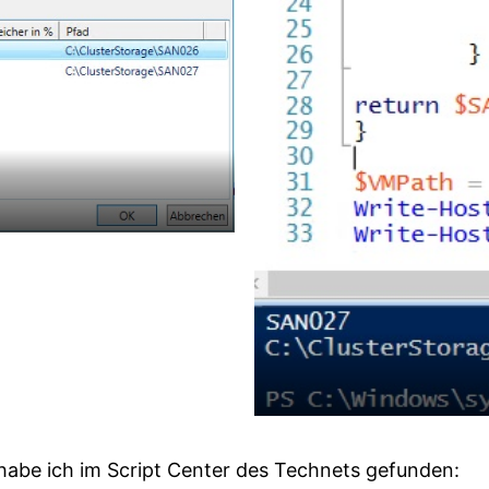
 habe ich im Script Center des Technets gefunden: