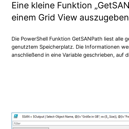
Eine kleine Funktion „GetSANP
einem Grid View auszugeben
Die PowerShell Funktion GetSANPath liest alle 
genutztem Speicherplatz. Die Informationen we
anschließend in eine Variable geschrieben, auf