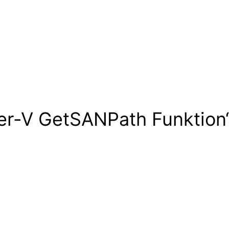
er-V GetSANPath Funktion