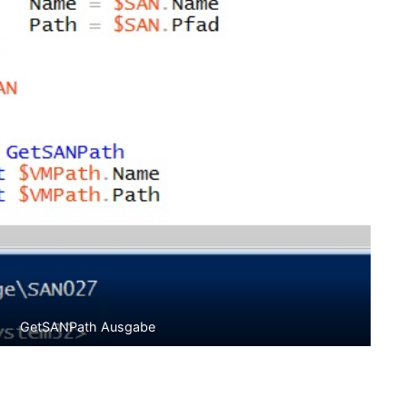
GetSANPath Ausgabe