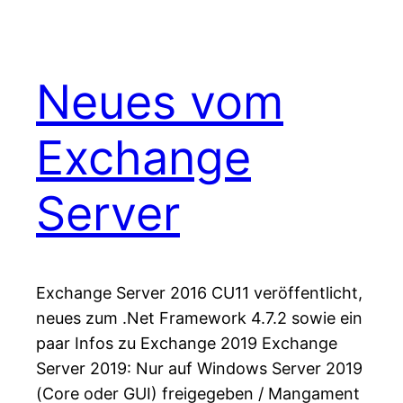
Neues vom
Exchange
Server
Exchange Server 2016 CU11 veröffentlicht,
neues zum .Net Framework 4.7.2 sowie ein
paar Infos zu Exchange 2019 Exchange
Server 2019: Nur auf Windows Server 2019
(Core oder GUI) freigegeben / Mangament