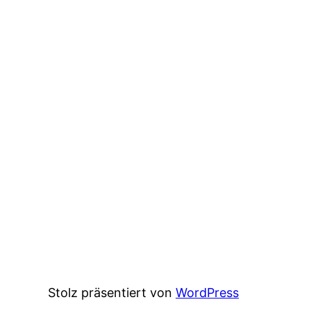
Stolz präsentiert von
WordPress