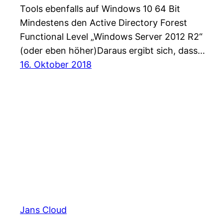
Tools ebenfalls auf Windows 10 64 Bit
Mindestens den Active Directory Forest
Functional Level „Windows Server 2012 R2“
(oder eben höher)Daraus ergibt sich, dass…
16. Oktober 2018
Jans Cloud