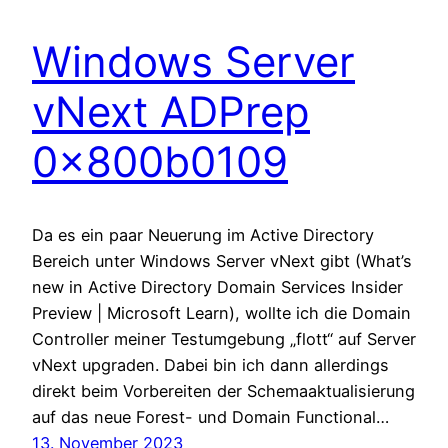
Windows Server
vNext ADPrep
0x800b0109
Da es ein paar Neuerung im Active Directory
Bereich unter Windows Server vNext gibt (What’s
new in Active Directory Domain Services Insider
Preview | Microsoft Learn), wollte ich die Domain
Controller meiner Testumgebung „flott“ auf Server
vNext upgraden. Dabei bin ich dann allerdings
direkt beim Vorbereiten der Schemaaktualisierung
auf das neue Forest- und Domain Functional…
13. November 2023