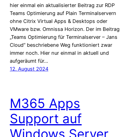
hier einmal ein aktualisierter Beitrag zur RDP
Teams Optimierung auf Plain Terminalservern
ohne Citrix Virtual Apps & Desktops oder
VMware bzw. Omnissa Horizon. Der im Beitrag
„Teams Optimierung für Terminalserver – Jans
Cloud“ beschriebene Weg funktioniert zwar
immer noch. Hier nur einmal in aktuell und
aufgeräumt für…
12. August 2024
M365 Apps
Support auf
Windows Server