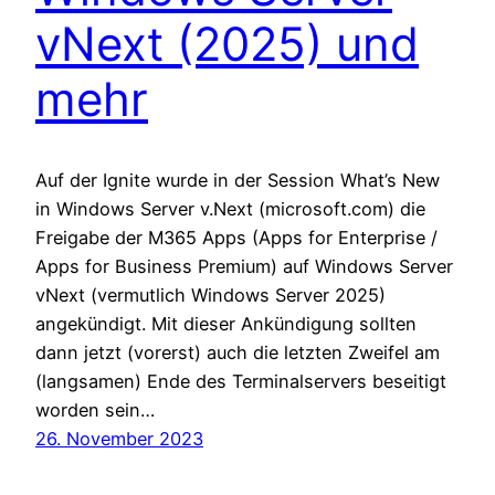
vNext (2025) und
mehr
Auf der Ignite wurde in der Session What’s New
in Windows Server v.Next (microsoft.com) die
Freigabe der M365 Apps (Apps for Enterprise /
Apps for Business Premium) auf Windows Server
vNext (vermutlich Windows Server 2025)
angekündigt. Mit dieser Ankündigung sollten
dann jetzt (vorerst) auch die letzten Zweifel am
(langsamen) Ende des Terminalservers beseitigt
worden sein…
26. November 2023