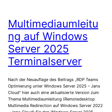
Multimediaumleitu
ng auf Windows
Server 2025
Terminalserver
Nach der Neuauflage des Beitrags „RDP Teams
Optimierung unter Windows Server 2025 – Jans
Cloud“ hier auch eine aktualisierte Version zum
Thema Multimediaumleitung (Remotedesktop
Multimedia Redirection auf Windows Server 2022
– Jans Cloud) für den Windows Server 2025