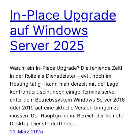
In-Place Upgrade
auf Windows
Server 2025
Warum ein In-Place Upgrade? Die fehlende Zeit!
In der Rolle als Dienstleister – evtl. noch im
Hosting tätig – kann man derzeit mit der Lage
konfrontiert sein, noch einige Terminalserver
unter dem Betriebssystem Windows Server 2016
oder 2019 auf eine aktuelle Version bringen zu
müssen. Der Hauptgrund im Bereich der Remote
Desktop Dienste dürfte der…
21. März 2025