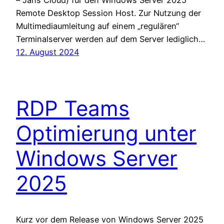
Remote Desktop Session Host. Zur Nutzung der
Multimediaumleitung auf einem „regulären“
Terminalserver werden auf dem Server lediglich…
12. August 2024
RDP Teams
Optimierung unter
Windows Server
2025
Kurz vor dem Release von Windows Server 2025