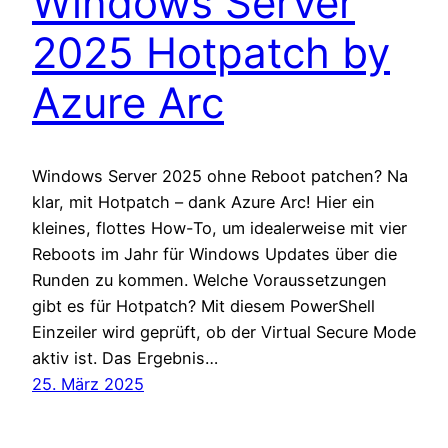
Windows Server
2025 Hotpatch by
Azure Arc
Windows Server 2025 ohne Reboot patchen? Na
klar, mit Hotpatch – dank Azure Arc! Hier ein
kleines, flottes How-To, um idealerweise mit vier
Reboots im Jahr für Windows Updates über die
Runden zu kommen. Welche Voraussetzungen
gibt es für Hotpatch? Mit diesem PowerShell
Einzeiler wird geprüft, ob der Virtual Secure Mode
aktiv ist. Das Ergebnis…
25. März 2025