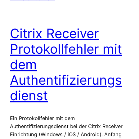
Citrix Receiver
Protokollfehler mit
dem
Authentifizierungs
dienst
Ein Protokollfehler mit dem
Authentifizierungsdienst bei der Citrix Receiver
Einrichtung (Windows / iOS / Android). Anfang