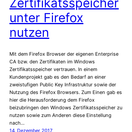
Zertifikatsspeicher
unter Firefox
nutzen
Mit dem Firefox Browser der eigenen Enterprise
CA bzw. den Zertifikaten im Windows
Zertifikatsspeicher vertrauen. In einem
Kundenprojekt gab es den Bedarf an einer
zweistufigen Public Key Infrastruktur sowie der
Nutzung des Firefox Browsers. Zum Einen gab es
hier die Herausforderung dem Firefox
beizubringen den Windows Zertifikatsspeicher zu
nutzen sowie zum Anderen diese Einstellung
nach…
14. Dezember 2017