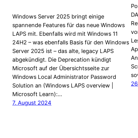
Po
DA
Windows Server 2025 bringt einige
Re
spannende Features für das neue Windows
vo
LAPS mit. Ebenfalls wird mit Windows 11
Le
24H2 – was ebenfalls Basis für den Windows
Ap
Server 2025 ist – das alte, legacy LAPS
An
abgekündigt. Die Deprecation kündigt
Sc
Microsoft auf der Übersichtsseite zur
so
Windows Local Administrator Password
26
Solution an (Windows LAPS overview |
Microsoft Learn):…
7. August 2024