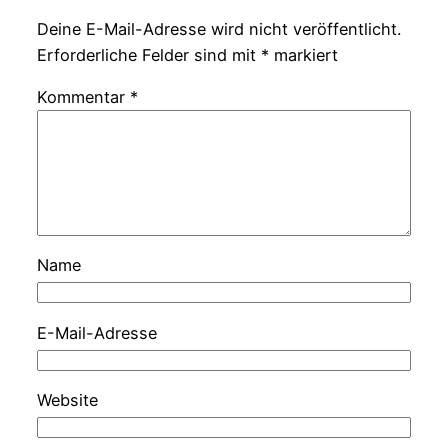
Deine E-Mail-Adresse wird nicht veröffentlicht.
Erforderliche Felder sind mit
*
markiert
Kommentar
*
Name
E-Mail-Adresse
Website