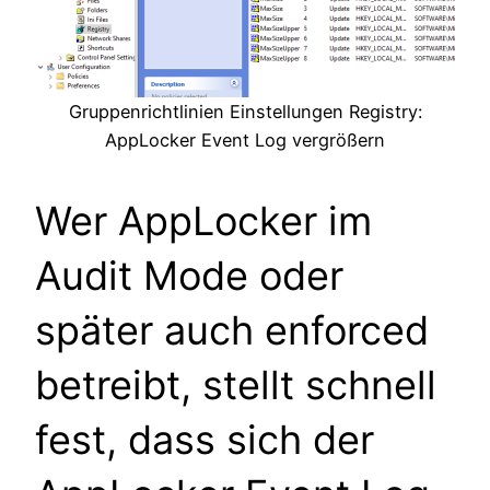
Gruppenrichtlinien Einstellungen Registry:
AppLocker Event Log vergrößern
Wer AppLocker im
Audit Mode oder
später auch enforced
betreibt, stellt schnell
fest, dass sich der