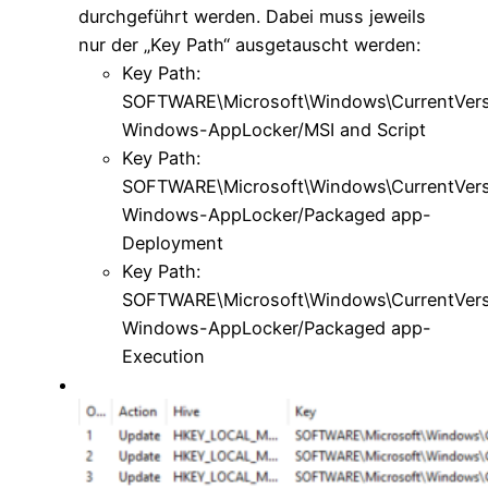
durchgeführt werden. Dabei muss jeweils
nur der „Key Path“ ausgetauscht werden:
Key Path:
SOFTWARE\Microsoft\Windows\CurrentVers
Windows-AppLocker/MSI and Script
Key Path:
SOFTWARE\Microsoft\Windows\CurrentVers
Windows-AppLocker/Packaged app-
Deployment
Key Path:
SOFTWARE\Microsoft\Windows\CurrentVers
Windows-AppLocker/Packaged app-
Execution