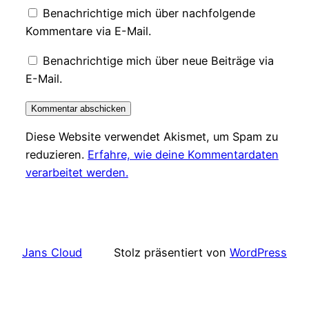
Benachrichtige mich über nachfolgende
Kommentare via E-Mail.
Benachrichtige mich über neue Beiträge via
E-Mail.
Diese Website verwendet Akismet, um Spam zu
reduzieren.
Erfahre, wie deine Kommentardaten
verarbeitet werden.
Jans Cloud
Stolz präsentiert von
WordPress