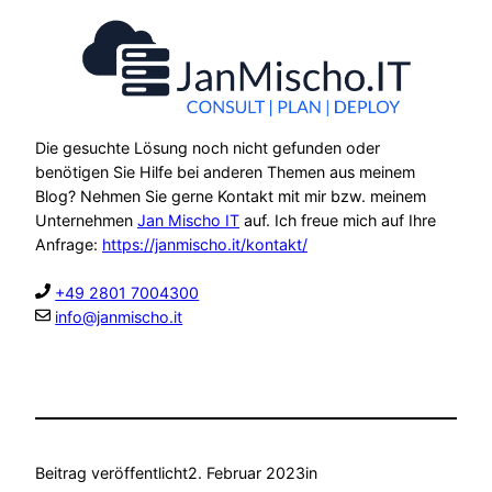
Die gesuchte Lösung noch nicht gefunden oder
benötigen Sie Hilfe bei anderen Themen aus meinem
Blog? Nehmen Sie gerne Kontakt mit mir bzw. meinem
Unternehmen
Jan Mischo IT
auf. Ich freue mich auf Ihre
Anfrage:
https://janmischo.it/kontakt/
+49 2801 7004300
info@janmischo.it
Beitrag veröffentlicht
2. Februar 2023
in