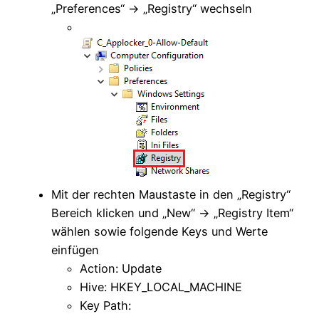
„Preferences“ -> „Registry“ wechseln
Mit der rechten Maustaste in den „Registry“
Bereich klicken und „New“ -> „Registry Item“
wählen sowie folgende Keys und Werte
einfügen
Action: Update
Hive: HKEY_LOCAL_MACHINE
Key Path: