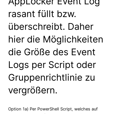
AppLocker Event Log
rasant füllt bzw.
überschreibt. Daher
hier die Möglichkeiten
die Größe des Event
Logs per Script oder
Gruppenrichtlinie zu
vergrößern.
Option 1a) Per PowerShell Script, welches auf