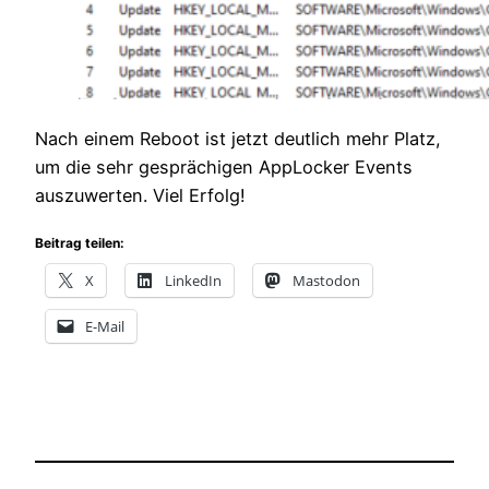
Nach einem Reboot ist jetzt deutlich mehr Platz,
um die sehr gesprächigen AppLocker Events
auszuwerten. Viel Erfolg!
Beitrag teilen:
X
LinkedIn
Mastodon
E-Mail