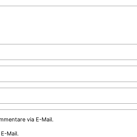
mmentare via E-Mail.
 E-Mail.