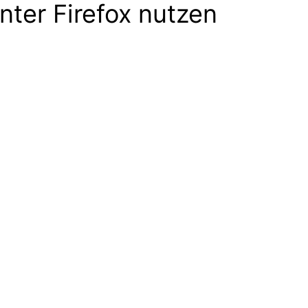
nter Firefox nutzen