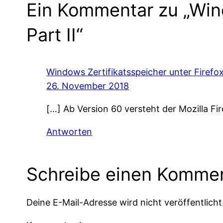
Ein Kommentar zu „Wind
Part II“
Windows Zertifikatsspeicher unter Firefox
26. November 2018
[…] Ab Version 60 versteht der Mozilla Fir
Antworten
Schreibe einen Komme
Deine E-Mail-Adresse wird nicht veröffentlicht