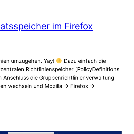
atsspeicher im Firefox
linien umzugehen. Yay!
Dazu einfach die
 zentralen Richtlinienspeicher (PolicyDefinitions
Anschluss die Gruppenrichtlinienverwaltung
en wechseln und Mozilla -> Firefox ->