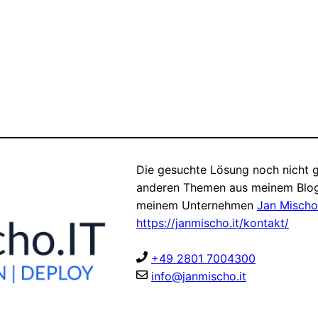
Die gesuchte Lösung noch nicht g
anderen Themen aus meinem Blog
meinem Unternehmen
Jan Mischo
https://janmischo.it/kontakt/
+49 2801 7004300
info@janmischo.it