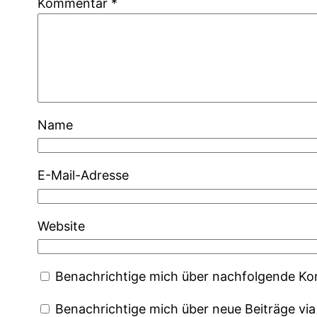
Kommentar
*
Name
E-Mail-Adresse
Website
Benachrichtige mich über nachfolgende Ko
Benachrichtige mich über neue Beiträge via