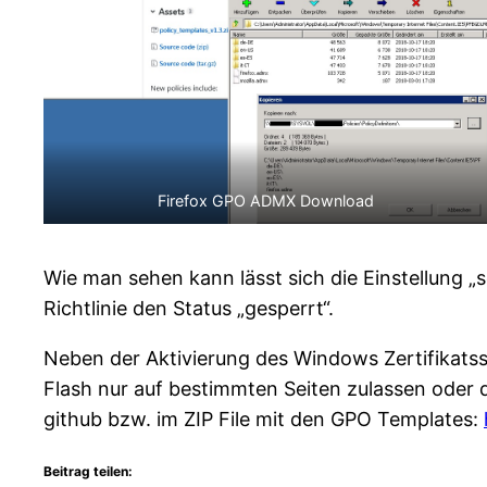
Firefox GPO ADMX Download
Wie man sehen kann lässt sich die Einstellung „
Richtlinie den Status „gesperrt“.
Neben der Aktivierung des Windows Zertifikatss
Flash nur auf bestimmten Seiten zulassen oder d
github bzw. im ZIP File mit den GPO Templates:
Beitrag teilen: