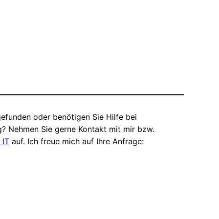
efunden oder benötigen Sie Hilfe bei
? Nehmen Sie gerne Kontakt mit mir bzw.
 IT
auf. Ich freue mich auf Ihre Anfrage: