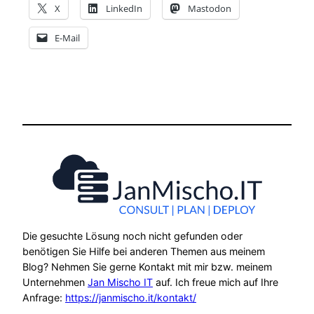
X
LinkedIn
Mastodon
E-Mail
Die gesuchte Lösung noch nicht gefunden oder
benötigen Sie Hilfe bei anderen Themen aus meinem
Blog? Nehmen Sie gerne Kontakt mit mir bzw. meinem
Unternehmen
Jan Mischo IT
auf. Ich freue mich auf Ihre
Anfrage:
https://janmischo.it/kontakt/