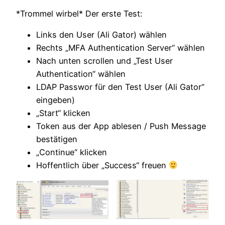
*Trommel wirbel* Der erste Test:
Links den User (Ali Gator) wählen
Rechts „MFA Authentication Server“ wählen
Nach unten scrollen und „Test User
Authentication“ wählen
LDAP Passwor für den Test User (Ali Gator“
eingeben)
„Start“ klicken
Token aus der App ablesen / Push Message
bestätigen
„Continue“ klicken
Hoffentlich über „Success“ freuen