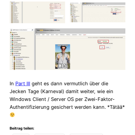
In
Part III
geht es dann vermutlich über die
Jecken Tage (Karneval) damit weiter, wie ein
Windows Client / Server OS per Zwei-Faktor-
Authentifizierung gesichert werden kann. *Tätää*
Beitrag teilen: