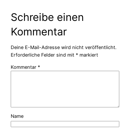
Schreibe einen
Kommentar
Deine E-Mail-Adresse wird nicht veröffentlicht.
Erforderliche Felder sind mit
*
markiert
Kommentar
*
Name