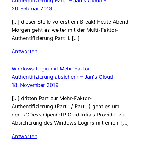
Authentifizierung Part I – Jan's Cloud –
26. Februar 2019
[…] dieser Stelle vorerst ein Break! Heute Abend
Morgen geht es weiter mit der Multi-Faktor-
Authentifizierung Part II. […]
Antworten
Windows Login mit Mehr-Faktor-
Authentifizierung absichern – Jan's Cloud –
18. November 2019
[…] dritten Part zur Mehr-Faktor-
Authentifizierung (Part I / Part II) geht es um
den RCDevs OpenOTP Credentials Provider zur
Absicherung des Windows Logins mit einem […]
Antworten