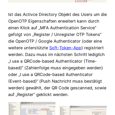
Ist das Activce Directory Objekt des Users um die
OpenOTP Eigenschaften erweitert kann durch
einen Klick auf „MFA Authentication Service“
gefolgt von „Register / Unregister OTP Tokens“
die OpenOTP / Google Authenticator (oder eine
weitere unterstützte
Soft-Token-App
) registriert
werden. Dazu muss im nächsten Schritt lediglich
„I use a QRCode-based Authenticator (Time-
based)“ (Zahlenfolge muss eingegeben werden)
oder „I use a QRCode-based Authenticator
(Event-based)“ (Push Nachricht muss bestätigt
werden) gewählt, der QR Code gescanned, sowie
auf „Register“ geklickt werden.