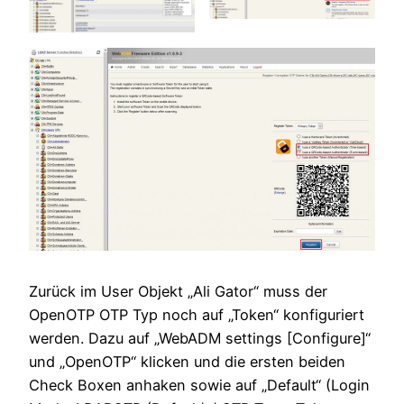
Zurück im User Objekt „Ali Gator“ muss der
OpenOTP OTP Typ noch auf „Token“ konfiguriert
werden. Dazu auf „WebADM settings [Configure]“
und „OpenOTP“ klicken und die ersten beiden
Check Boxen anhaken sowie auf „Default“ (Login