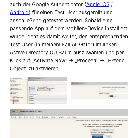
auch der Google Authenticator (
Apple iOS
/
Android
) für einen Test User ausgerollt und
anschließend getestet werden. Sobald eine
passende App auf dem Mobilen-Device installiert
wurde, geht es damit weiter, den entsprechenden
Test User (in meinem Fall Ali Gator) im linken
Active Directory OU Baum auszuwählen und per
Klick auf „Activate Now“ -> „Proceed“ -> „Extend
Object“ zu aktivieren.