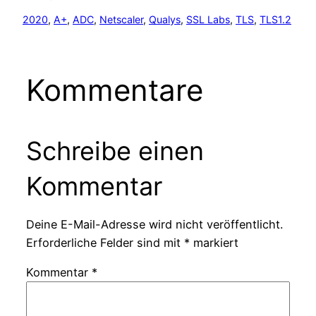
2020
, 
A+
, 
ADC
, 
Netscaler
, 
Qualys
, 
SSL Labs
, 
TLS
, 
TLS1.2
Kommentare
Schreibe einen
Kommentar
Deine E-Mail-Adresse wird nicht veröffentlicht.
Erforderliche Felder sind mit
*
markiert
Kommentar
*