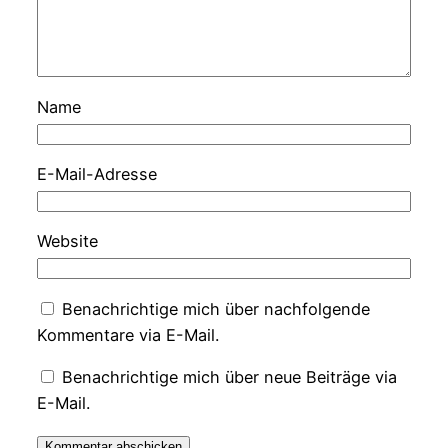
Name
E-Mail-Adresse
Website
Benachrichtige mich über nachfolgende
Kommentare via E-Mail.
Benachrichtige mich über neue Beiträge via
E-Mail.