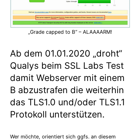
„Grade capped to B“ – ALAAAARM!
Ab dem 01.01.2020 „droht“
Qualys beim SSL Labs Test
damit Webserver mit einem
B abzustrafen die weiterhin
das TLS1.0 und/oder TLS1.1
Protokoll unterstützen.
Wer möchte, orientiert sich ggfs. an diesem