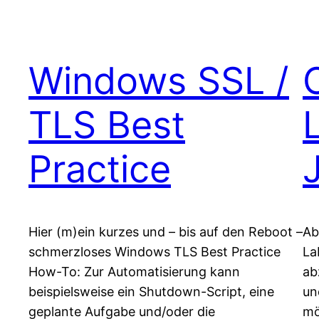
Windows SSL /
TLS Best
Practice
Hier (m)ein kurzes und – bis auf den Reboot –
Ab
schmerzloses Windows TLS Best Practice
La
How-To: Zur Automatisierung kann
ab
beispielsweise ein Shutdown-Script, eine
un
geplante Aufgabe und/oder die
mö