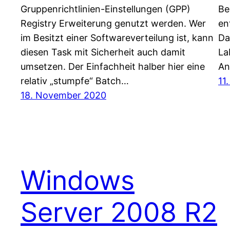
Gruppenrichtlinien-Einstellungen (GPP)
Be
Registry Erweiterung genutzt werden. Wer
en
im Besitzt einer Softwareverteilung ist, kann
Da
diesen Task mit Sicherheit auch damit
La
umsetzen. Der Einfachheit halber hier eine
An
relativ „stumpfe“ Batch…
11
18. November 2020
Windows
Server 2008 R2