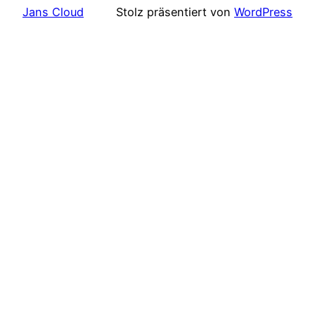
Jans Cloud
Stolz präsentiert von
WordPress