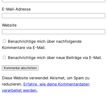
E-Mail-Adresse
Website
Benachrichtige mich über nachfolgende
Kommentare via E-Mail.
Benachrichtige mich über neue Beiträge via E-Mail.
Diese Website verwendet Akismet, um Spam zu
reduzieren.
Erfahre, wie deine Kommentardaten
verarbeitet werden.