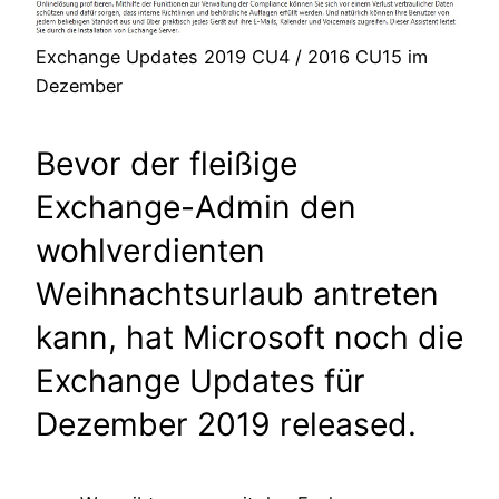
Exchange Updates 2019 CU4 / 2016 CU15 im
Dezember
Bevor der fleißige
Exchange-Admin den
wohlverdienten
Weihnachtsurlaub antreten
kann, hat Microsoft noch die
Exchange Updates für
Dezember 2019 released.