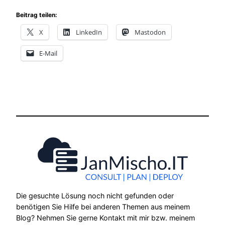
Beitrag teilen:
X
LinkedIn
Mastodon
E-Mail
Die gesuchte Lösung noch nicht gefunden oder
benötigen Sie Hilfe bei anderen Themen aus meinem
Blog? Nehmen Sie gerne Kontakt mit mir bzw. meinem