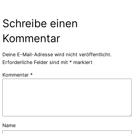
Schreibe einen
Kommentar
Deine E-Mail-Adresse wird nicht veröffentlicht.
Erforderliche Felder sind mit
*
markiert
Kommentar
*
Name