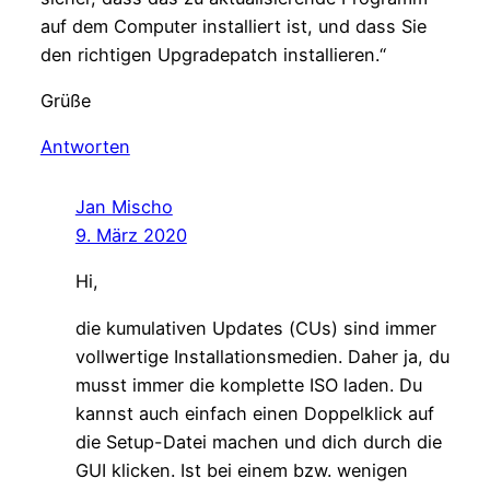
auf dem Computer installiert ist, und dass Sie
den richtigen Upgradepatch installieren.“
Grüße
Antworten
Jan Mischo
9. März 2020
Hi,
die kumulativen Updates (CUs) sind immer
vollwertige Installationsmedien. Daher ja, du
musst immer die komplette ISO laden. Du
kannst auch einfach einen Doppelklick auf
die Setup-Datei machen und dich durch die
GUI klicken. Ist bei einem bzw. wenigen