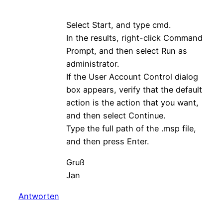
Select Start, and type cmd.
In the results, right-click Command
Prompt, and then select Run as
administrator.
If the User Account Control dialog
box appears, verify that the default
action is the action that you want,
and then select Continue.
Type the full path of the .msp file,
and then press Enter.
Gruß
Jan
Antworten