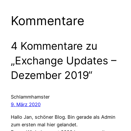
Kommentare
4 Kommentare zu
„Exchange Updates –
Dezember 2019“
Schlammhamster
9. März 2020
Hallo Jan, schöner Blog. Bin gerade als Admin
zum ersten mal hier gelandet.