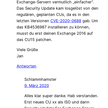
Exchange-Servern vermutlich „einfacher“.
Das Security Update kam losgelöst von den
regulären, geplanten CUs, da es in den
letzten Versionen
CVE-2020-0688
gab. Um
das KB4536987 installieren zu können,
musst du erst deinen Exchange 2016 auf
das CU15 patchen.
Viele Grüße
Jan
Antworten
Schlammhamster
9. März 2020
Alles klar super danke. Hab verstanden.
Erst neues CU xx als ISO und dann