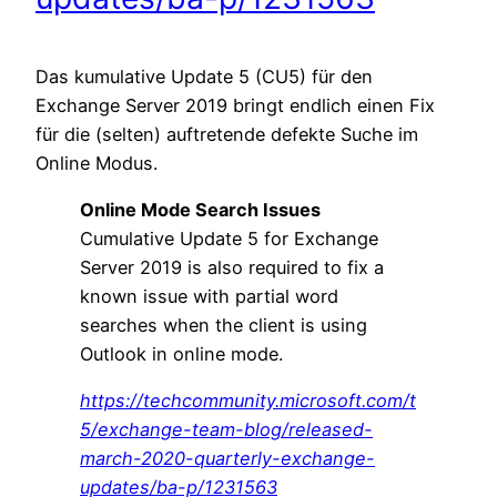
Das kumulative Update 5 (CU5) für den
Exchange Server 2019 bringt endlich einen Fix
für die (selten) auftretende defekte Suche im
Online Modus.
Online Mode Search Issues
Cumulative Update 5 for Exchange
Server 2019 is also required to fix a
known issue with partial word
searches when the client is using
Outlook in online mode.
https://techcommunity.microsoft.com/t
5/exchange-team-blog/released-
march-2020-quarterly-exchange-
updates/ba-p/1231563