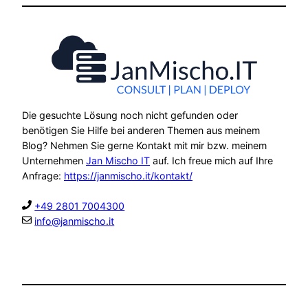
Die gesuchte Lösung noch nicht gefunden oder
benötigen Sie Hilfe bei anderen Themen aus meinem
Blog? Nehmen Sie gerne Kontakt mit mir bzw. meinem
Unternehmen
Jan Mischo IT
auf. Ich freue mich auf Ihre
Anfrage:
https://janmischo.it/kontakt/
+49 2801 7004300
info@janmischo.it