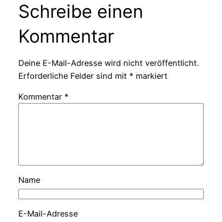
Schreibe einen
Kommentar
Deine E-Mail-Adresse wird nicht veröffentlicht.
Erforderliche Felder sind mit
*
markiert
Kommentar
*
Name
E-Mail-Adresse