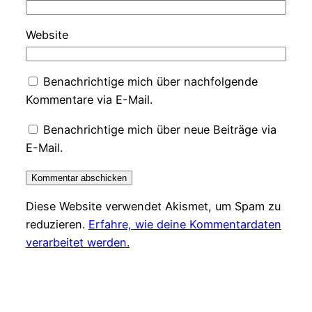
Website
Benachrichtige mich über nachfolgende
Kommentare via E-Mail.
Benachrichtige mich über neue Beiträge via
E-Mail.
Diese Website verwendet Akismet, um Spam zu
reduzieren.
Erfahre, wie deine Kommentardaten
verarbeitet werden.