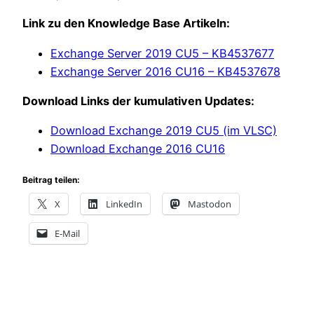
Link zu den Knowledge Base Artikeln:
Exchange Server 2019 CU5 – KB4537677
Exchange Server 2016 CU16 – KB4537678
Download Links der kumulativen Updates:
Download Exchange 2019 CU5 (im VLSC)
Download Exchange 2016 CU16
Beitrag teilen:
X
LinkedIn
Mastodon
E-Mail