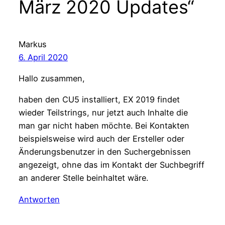
März 2020 Updates“
Markus
6. April 2020
Hallo zusammen,
haben den CU5 installiert, EX 2019 findet
wieder Teilstrings, nur jetzt auch Inhalte die
man gar nicht haben möchte. Bei Kontakten
beispielsweise wird auch der Ersteller oder
Änderungsbenutzer in den Suchergebnissen
angezeigt, ohne das im Kontakt der Suchbegriff
an anderer Stelle beinhaltet wäre.
Antworten