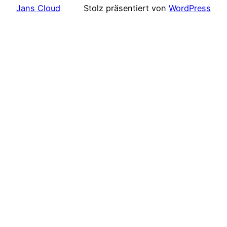
Jans Cloud
Stolz präsentiert von
WordPress