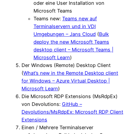
oder eine User Installation von
Microsoft Teams
Teams new:
Teams new auf
Terminalservern und in VDI
Umgebungen – Jans Cloud
(
Bulk
deploy the new Microsoft Teams
desktop client – Microsoft Teams |
Microsoft Learn
)
Der Windows (Remote) Desktop Client
(
What’s new in the Remote Desktop client
for Windows – Azure Virtual Desktop |
Microsoft Learn
)
Die Microsoft RDP Extensions (MsRdpEx)
von Devolutions:
GitHub –
Devolutions/MsRdpEx: Microsoft RDP Client
Extensions
Einen / Mehrere Terminalserver