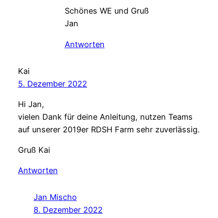
Schönes WE und Gruß
Jan
Antworten
Kai
5. Dezember 2022
Hi Jan,
vielen Dank für deine Anleitung, nutzen Teams
auf unserer 2019er RDSH Farm sehr zuverlässig.
Gruß Kai
Antworten
Jan Mischo
8. Dezember 2022