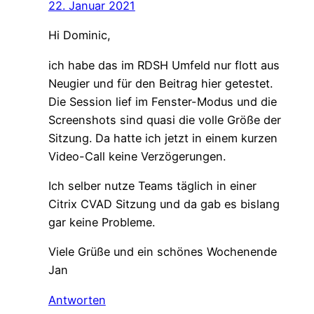
22. Januar 2021
Hi Dominic,
ich habe das im RDSH Umfeld nur flott aus
Neugier und für den Beitrag hier getestet.
Die Session lief im Fenster-Modus und die
Screenshots sind quasi die volle Größe der
Sitzung. Da hatte ich jetzt in einem kurzen
Video-Call keine Verzögerungen.
Ich selber nutze Teams täglich in einer
Citrix CVAD Sitzung und da gab es bislang
gar keine Probleme.
Viele Grüße und ein schönes Wochenende
Jan
Antworten