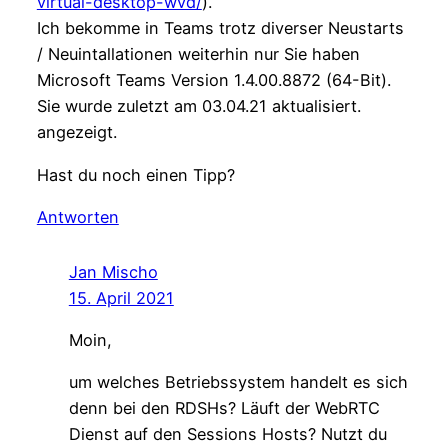
virtual-desktop-wvd/
).
Ich bekomme in Teams trotz diverser Neustarts
/ Neuintallationen weiterhin nur Sie haben
Microsoft Teams Version 1.4.00.8872 (64-Bit).
Sie wurde zuletzt am 03.04.21 aktualisiert.
angezeigt.
Hast du noch einen Tipp?
Antworten
Jan Mischo
15. April 2021
Moin,
um welches Betriebssystem handelt es sich
denn bei den RDSHs? Läuft der WebRTC
Dienst auf den Sessions Hosts? Nutzt du