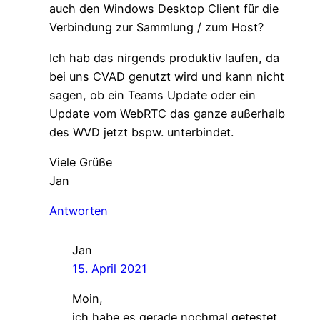
auch den Windows Desktop Client für die
Verbindung zur Sammlung / zum Host?
Ich hab das nirgends produktiv laufen, da
bei uns CVAD genutzt wird und kann nicht
sagen, ob ein Teams Update oder ein
Update vom WebRTC das ganze außerhalb
des WVD jetzt bspw. unterbindet.
Viele Grüße
Jan
Antworten
Jan
15. April 2021
Moin,
ich habe es gerade nochmal getestet