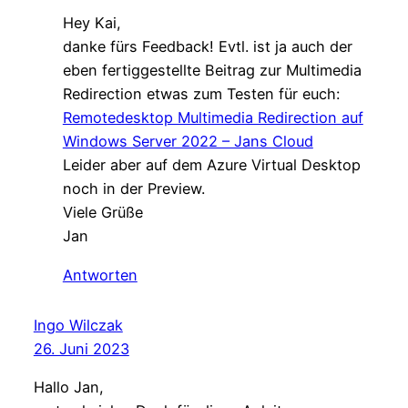
Hey Kai,
danke fürs Feedback! Evtl. ist ja auch der
eben fertiggestellte Beitrag zur Multimedia
Redirection etwas zum Testen für euch:
Remotedesktop Multimedia Redirection auf
Windows Server 2022 – Jans Cloud
Leider aber auf dem Azure Virtual Desktop
noch in der Preview.
Viele Grüße
Jan
Antworten
Ingo Wilczak
26. Juni 2023
Hallo Jan,