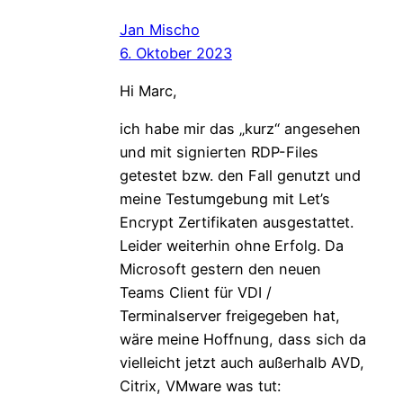
Jan Mischo
6. Oktober 2023
Hi Marc,
ich habe mir das „kurz“ angesehen
und mit signierten RDP-Files
getestet bzw. den Fall genutzt und
meine Testumgebung mit Let’s
Encrypt Zertifikaten ausgestattet.
Leider weiterhin ohne Erfolg. Da
Microsoft gestern den neuen
Teams Client für VDI /
Terminalserver freigegeben hat,
wäre meine Hoffnung, dass sich da
vielleicht jetzt auch außerhalb AVD,
Citrix, VMware was tut: