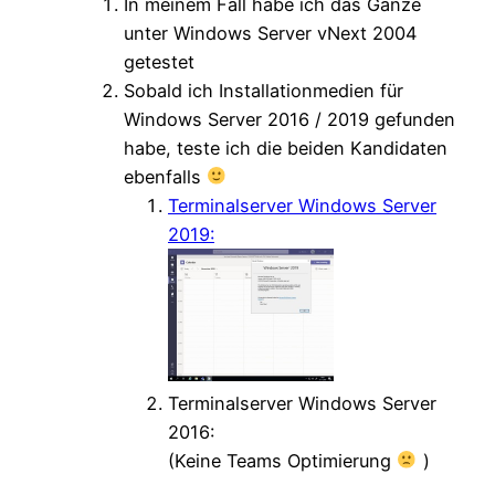
In meinem Fall habe ich das Ganze
unter Windows Server vNext 2004
getestet
Sobald ich Installationmedien für
Windows Server 2016 / 2019 gefunden
habe, teste ich die beiden Kandidaten
ebenfalls
Terminalserver Windows Server
2019:
Terminalserver Windows Server
2016:
(Keine Teams Optimierung
)