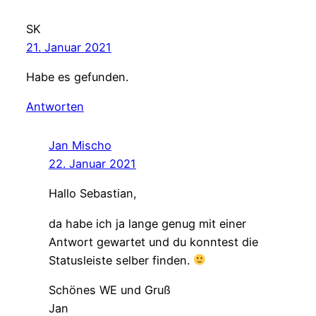
SK
21. Januar 2021
Habe es gefunden.
Antworten
Jan Mischo
22. Januar 2021
Hallo Sebastian,
da habe ich ja lange genug mit einer
Antwort gewartet und du konntest die
Statusleiste selber finden.
Schönes WE und Gruß
Jan