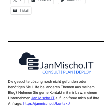
X
LinkedIn
Mastodon
E-Mail
Die gesuchte Lösung noch nicht gefunden oder
benötigen Sie Hilfe bei anderen Themen aus meinem
Blog? Nehmen Sie gerne Kontakt mit mir bzw. meinem
Unternehmen
Jan Mischo IT
auf. Ich freue mich auf Ihre
Anfrage:
https://janmischo.it/kontakt/