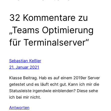
32 Kommentare zu
„Teams Optimierung
für Terminalserver“
Sebastian Keßler
21. Januar 2021
Klasse Beitrag. Hab es auf einem 2019er Server
getestet und es läuft echt gut. Kann ich mir die
Statusleiste irgendwie einblenden? Diese sehe
ich bei mir nicht.
Antworten