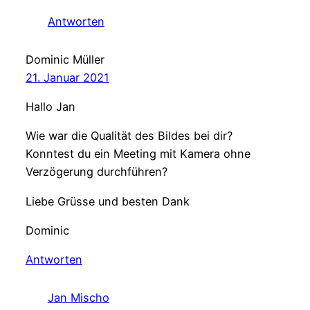
Antworten
Dominic Müller
21. Januar 2021
Hallo Jan
Wie war die Qualität des Bildes bei dir?
Konntest du ein Meeting mit Kamera ohne
Verzögerung durchführen?
Liebe Grüsse und besten Dank
Dominic
Antworten
Jan Mischo