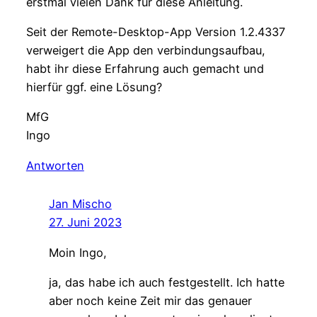
erstmal vielen Dank für diese Anleitung.
Seit der Remote-Desktop-App Version 1.2.4337
verweigert die App den verbindungsaufbau,
habt ihr diese Erfahrung auch gemacht und
hierfür ggf. eine Lösung?
MfG
Ingo
Antworten
Jan Mischo
27. Juni 2023
Moin Ingo,
ja, das habe ich auch festgestellt. Ich hatte
aber noch keine Zeit mir das genauer