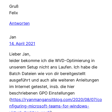
Gruß
Felix
Antworten
Jan
14. April 2021
Lieber Jan,
leider bekomme ich die WVD-Optimierung in
unserem Setup nicht ans Laufen. Ich habe die
Batch Dateien wie von dir bereitgestellt
ausgeführt und auch alle weiteren Anleitungen
im Internet getestet, insb. die hier
beschriebenen GPO Einstellungen
(
https://ryanmangansitblog.com/2020/08/07/co
nfiguring-microsoft-teams-for-windows-