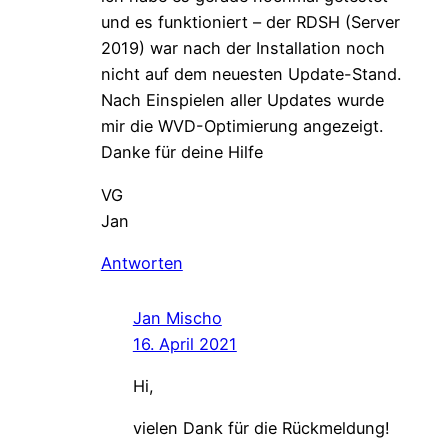
und es funktioniert – der RDSH (Server
2019) war nach der Installation noch
nicht auf dem neuesten Update-Stand.
Nach Einspielen aller Updates wurde
mir die WVD-Optimierung angezeigt.
Danke für deine Hilfe
VG
Jan
Antworten
Jan Mischo
16. April 2021
Hi,
vielen Dank für die Rückmeldung!