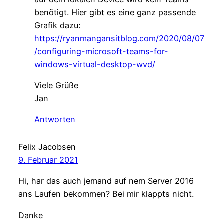
benötigt. Hier gibt es eine ganz passende
Grafik dazu:
https://ryanmangansitblog.com/2020/08/07
/configuring-microsoft-teams-for-
windows-virtual-desktop-wvd/
Viele Grüße
Jan
Antworten
Felix Jacobsen
9. Februar 2021
Hi, har das auch jemand auf nem Server 2016
ans Laufen bekommen? Bei mir klappts nicht.
Danke