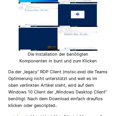
Die Installation der benötigten
Komponenten in bunt und zum Klicken
Da der „legacy“ RDP Client (mstsc.exe) die Teams
Optimierung nicht unterstützt und weil es im
oben verlinkten Artikel steht, wird auf dem
Windows 10 Client der „Windows Desktop Client“
benötigt. Nach dem Download einfach drauflos
klicken oder gescripted..