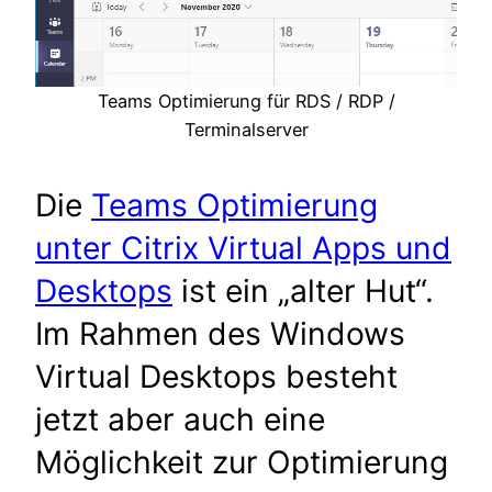
Teams Optimierung für RDS / RDP /
Terminalserver
Die
Teams Optimierung
unter Citrix Virtual Apps und
Desktops
ist ein „alter Hut“.
Im Rahmen des Windows
Virtual Desktops besteht
jetzt aber auch eine
Möglichkeit zur Optimierung