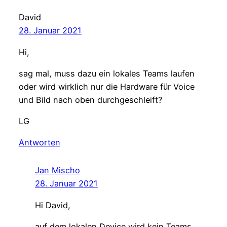
David
28. Januar 2021
Hi,
sag mal, muss dazu ein lokales Teams laufen
oder wird wirklich nur die Hardware für Voice
und Bild nach oben durchgeschleift?
LG
Antworten
Jan Mischo
28. Januar 2021
Hi David,
auf dem lokalen Device wird kein Teams