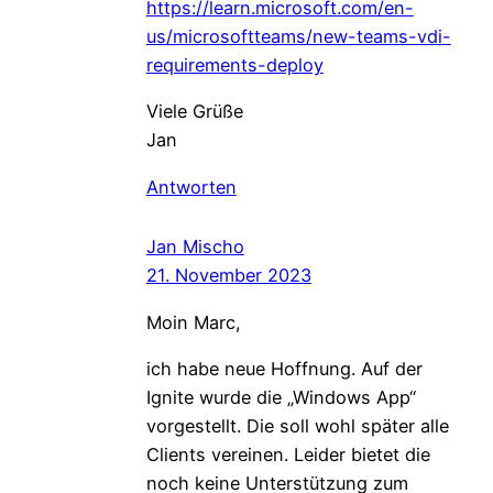
https://learn.microsoft.com/en-
us/microsoftteams/new-teams-vdi-
requirements-deploy
Viele Grüße
Jan
Antworten
Jan Mischo
21. November 2023
Moin Marc,
ich habe neue Hoffnung. Auf der
Ignite wurde die „Windows App“
vorgestellt. Die soll wohl später alle
Clients vereinen. Leider bietet die
noch keine Unterstützung zum