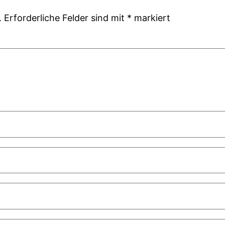
.
Erforderliche Felder sind mit
*
markiert