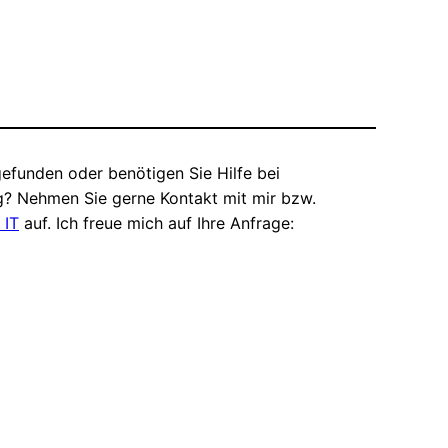
efunden oder benötigen Sie Hilfe bei
? Nehmen Sie gerne Kontakt mit mir bzw.
 IT
auf. Ich freue mich auf Ihre Anfrage: