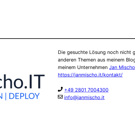
Die gesuchte Lösung noch nicht g
anderen Themen aus meinem Blog
meinem Unternehmen
Jan Mischo
https://janmischo.it/kontakt/
+49 2801 7004300
info@janmischo.it