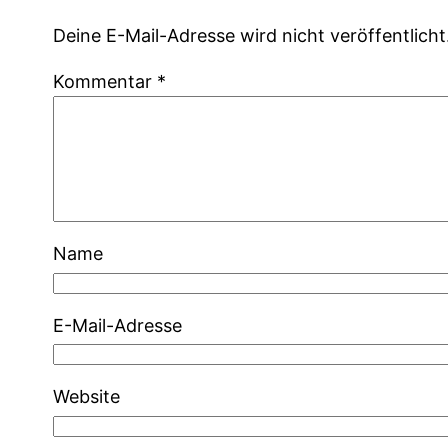
Deine E-Mail-Adresse wird nicht veröffentlicht
Kommentar
*
Name
E-Mail-Adresse
Website