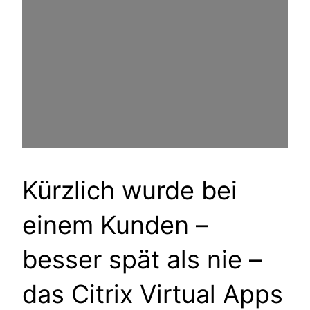
Kürzlich wurde bei
einem Kunden –
besser spät als nie –
das Citrix Virtual Apps