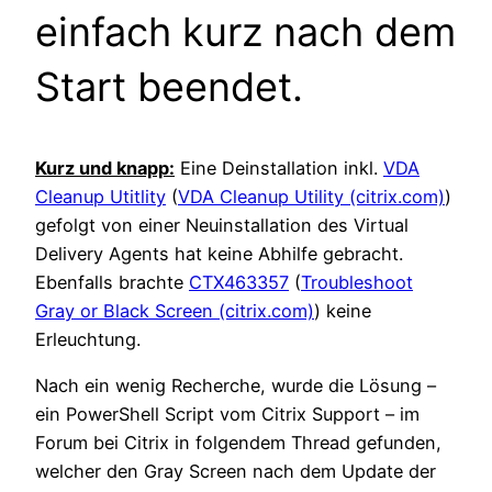
einfach kurz nach dem
Start beendet.
Kurz und knapp:
Eine Deinstallation inkl.
VDA
Cleanup Utitlity
(
VDA Cleanup Utility (citrix.com)
)
gefolgt von einer Neuinstallation des Virtual
Delivery Agents hat keine Abhilfe gebracht.
Ebenfalls brachte
CTX463357
(
Troubleshoot
Gray or Black Screen (citrix.com)
) keine
Erleuchtung.
Nach ein wenig Recherche, wurde die Lösung –
ein PowerShell Script vom Citrix Support – im
Forum bei Citrix in folgendem Thread gefunden,
welcher den Gray Screen nach dem Update der