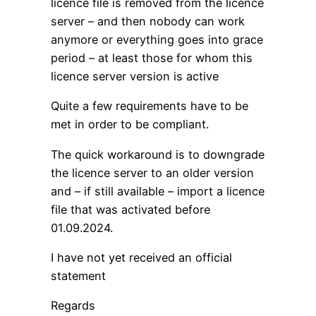
licence file is removed from the licence
server – and then nobody can work
anymore or everything goes into grace
period – at least those for whom this
licence server version is active
Quite a few requirements have to be
met in order to be compliant.
The quick workaround is to downgrade
the licence server to an older version
and – if still available – import a licence
file that was activated before
01.09.2024.
I have not yet received an official
statement
Regards