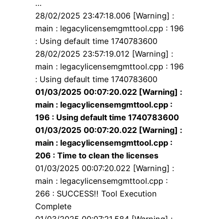
…
28/02/2025 23:47:18.006 [Warning] :
main : legacylicensemgmttool.cpp : 196
: Using default time 1740783600
28/02/2025 23:57:19.012 [Warning] :
main : legacylicensemgmttool.cpp : 196
: Using default time 1740783600
01/03/2025 00:07:20.022 [Warning] :
main : legacylicensemgmttool.cpp :
196 : Using default time 1740783600
01/03/2025 00:07:20.022 [Warning] :
main : legacylicensemgmttool.cpp :
206 : Time to clean the licenses
01/03/2025 00:07:20.022 [Warning] :
main : legacylicensemgmttool.cpp :
266 : SUCCESS!! Tool Execution
Complete