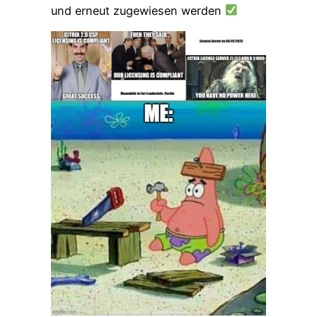
und erneut zugewiesen werden