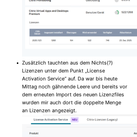
Zusätzlich tauchten aus dem Nichts(?)
Lizenzen unter dem Punkt „License
Activation Service“ auf. Da war bis heute
Mittag noch gähnende Leere und bereits vor
dem erneuten Import des neuen Lizenzfiles
wurden mir auch dort die doppelte Menge
an Lizenzen angezeigt.