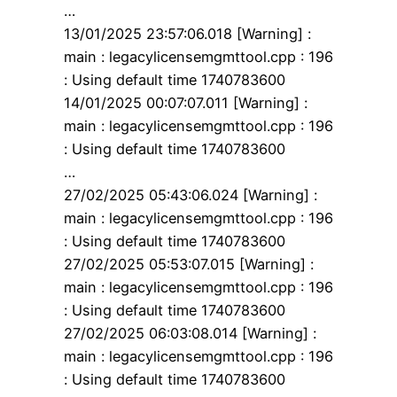
…
13/01/2025 23:57:06.018 [Warning] :
main : legacylicensemgmttool.cpp : 196
: Using default time 1740783600
14/01/2025 00:07:07.011 [Warning] :
main : legacylicensemgmttool.cpp : 196
: Using default time 1740783600
…
27/02/2025 05:43:06.024 [Warning] :
main : legacylicensemgmttool.cpp : 196
: Using default time 1740783600
27/02/2025 05:53:07.015 [Warning] :
main : legacylicensemgmttool.cpp : 196
: Using default time 1740783600
27/02/2025 06:03:08.014 [Warning] :
main : legacylicensemgmttool.cpp : 196
: Using default time 1740783600