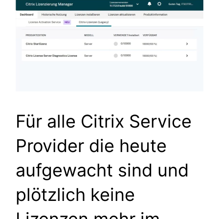
Für alle Citrix Service
Provider die heute
aufgewacht sind und
plötzlich keine
Lizenzen mehr im