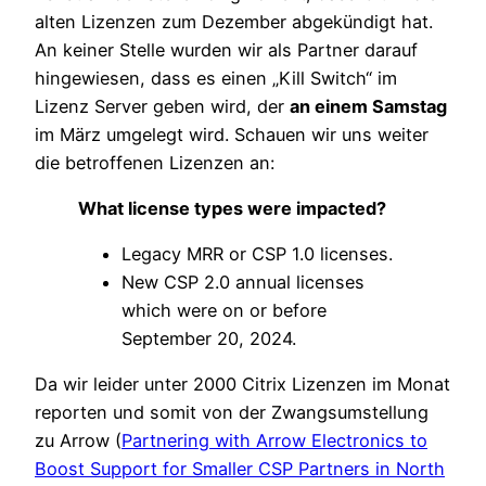
alten Lizenzen zum Dezember abgekündigt hat.
An keiner Stelle wurden wir als Partner darauf
hingewiesen, dass es einen „Kill Switch“ im
Lizenz Server geben wird, der
an einem Samstag
im März umgelegt wird. Schauen wir uns weiter
die betroffenen Lizenzen an:
What license types were impacted?
Legacy MRR or CSP 1.0 licenses.
New CSP 2.0 annual licenses
which were on or before
September 20, 2024.
Da wir leider unter 2000 Citrix Lizenzen im Monat
reporten und somit von der Zwangsumstellung
zu Arrow (
Partnering with Arrow Electronics to
Boost Support for Smaller CSP Partners in North