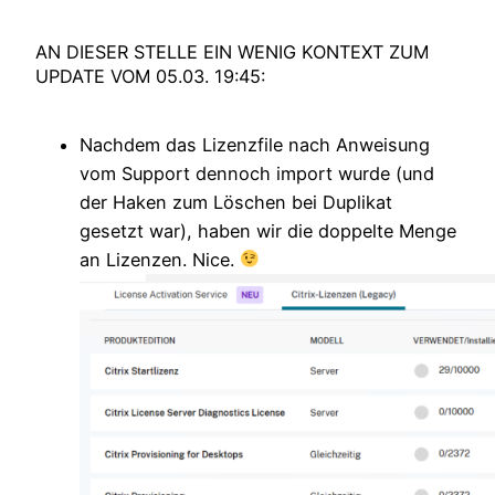
AN DIESER STELLE EIN WENIG KONTEXT ZUM
UPDATE VOM 05.03. 19:45:
Nachdem das Lizenzfile nach Anweisung
vom Support dennoch import wurde (und
der Haken zum Löschen bei Duplikat
gesetzt war), haben wir die doppelte Menge
an Lizenzen. Nice.