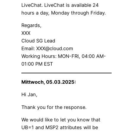
LiveChat. LiveChat is available 24
hours a day, Monday through Friday.
Regards,
XXX
Cloud SG Lead
Email: XXX@cloud.com
Working Hours: MON-FRI, 04:00 AM-
01:00 PM EST
Mittwoch, 05.03.2025:
Hi Jan,
Thank you for the response.
We would like to let you know that
UB=1 and MSP2 attributes will be