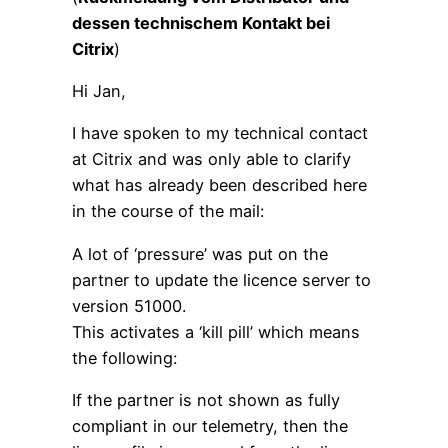
dessen technischem Kontakt bei
Citrix
)
Hi Jan,
I have spoken to my technical contact
at Citrix and was only able to clarify
what has already been described here
in the course of the mail:
A lot of ‘pressure’ was put on the
partner to update the licence server to
version 51000.
This activates a ‘kill pill’ which means
the following:
If the partner is not shown as fully
compliant in our telemetry, then the