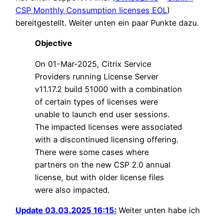
CSP Monthly Consumption licenses EOL
)
bereitgestellt. Weiter unten ein paar Punkte dazu.
Objective
On 01-Mar-2025, Citrix Service
Providers running License Server
v11.17.2 build 51000 with a combination
of certain types of licenses were
unable to launch end user sessions.
The impacted licenses were associated
with a discontinued licensing offering.
There were some cases where
partners on the new CSP 2.0 annual
license, but with older license files
were also impacted.
Update 03.03.2025 16:15:
Weiter unten habe ich