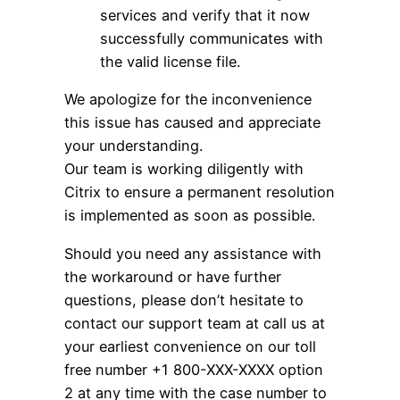
services and verify that it now
successfully communicates with
the valid license file.
We apologize for the inconvenience
this issue has caused and appreciate
your understanding.
Our team is working diligently with
Citrix to ensure a permanent resolution
is implemented as soon as possible.
Should you need any assistance with
the workaround or have further
questions, please don’t hesitate to
contact our support team at call us at
your earliest convenience on our toll
free number +1 800-XXX-XXXX option
2 at any time with the case number to