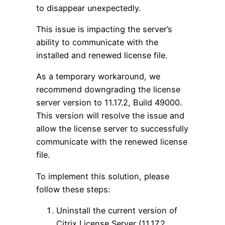
to disappear unexpectedly.
This issue is impacting the server’s
ability to communicate with the
installed and renewed license file.
As a temporary workaround, we
recommend downgrading the license
server version to 11.17.2, Build 49000.
This version will resolve the issue and
allow the license server to successfully
communicate with the renewed license
file.
To implement this solution, please
follow these steps:
Uninstall the current version of
Citrix License Server (11.17.2,