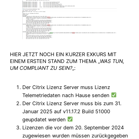
HIER JETZT NOCH EIN KURZER EXKURS MIT
EINEM ERSTEN STAND ZUM THEMA „
WAS TUN,
UM COMPLIANT ZU SEIN?
„:
Der Citrix Lizenz Server muss Lizenz
Telemetriedaten nach Hause senden
Der Citrix Lizenz Server muss bis zum 31.
Januar 2025 auf v11.17.2 Build 51000
geupdatet werden
Lizenzen die vor dem 20. September 2024
zugewiesen wurden müssen zurückgegeben