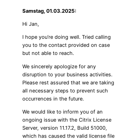
Samstag, 01.03.2025:
Hi Jan,
I hope you’re doing well. Tried calling
you to the contact provided on case
but not able to reach.
We sincerely apologize for any
disruption to your business activities.
Please rest assured that we are taking
all necessary steps to prevent such
occurrences in the future.
We would like to inform you of an
ongoing issue with the Citrix License
Server, version 11.17.2, Build 51000,
which has caused the valid license file