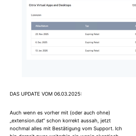
DAS UPDATE VOM 06.03.2025:
Auch wenn es vorher mit (oder auch ohne)
„extension.dat“ schon korrekt aussah, jetzt
nochmal alles mit Bestätigung vom Support. Ich