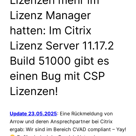
Lizenz Manager
hatten: Im Citrix
Lizenz Server 11.17.2
Build 51000 gibt es
einen Bug mit CSP
Lizenzen!
Update 23.05.2025
: Eine Rückmeldung von
Arrow und deren Ansprechpartner bei Citrix
ergab: Wir sind im Bereich CVAD compliant – Yay!