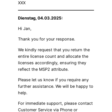
XXX
Dienstag, 04.03.2025:
Hi Jan,
Thank you for your response.
We kindly request that you return the
entire license count and allocate the
licenses accordingly, ensuring they
reflect the MSP2 attribute.
Please let us know if you require any
further assistance. We will be happy to
help.
For immediate support, please contact
Customer Service via Phone or