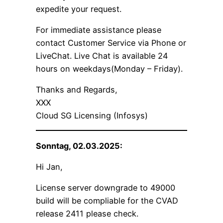
expedite your request.
For immediate assistance please
contact Customer Service via Phone or
LiveChat. Live Chat is available 24
hours on weekdays(Monday – Friday).
Thanks and Regards,
XXX
Cloud SG Licensing (Infosys)
Sonntag, 02.03.2025:
Hi Jan,
License server downgrade to 49000
build will be compliable for the CVAD
release 2411 please check.