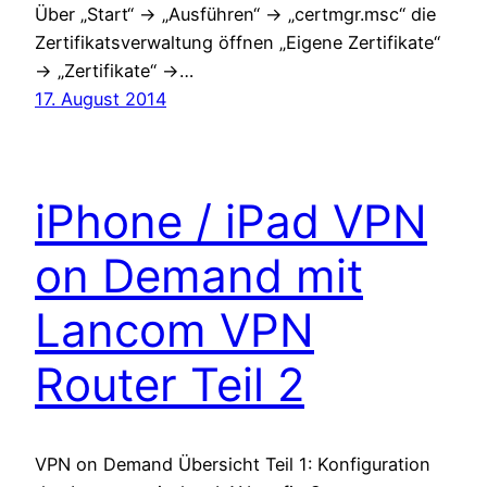
Über „Start“ -> „Ausführen“ -> „certmgr.msc“ die
Zertifikatsverwaltung öffnen „Eigene Zertifikate“
-> „Zertifikate“ ->…
17. August 2014
iPhone / iPad VPN
on Demand mit
Lancom VPN
Router Teil 2
VPN on Demand Übersicht Teil 1: Konfiguration