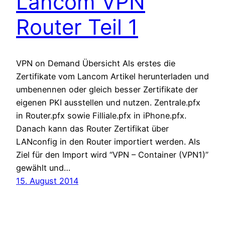
Lancom VPN
Router Teil 1
VPN on Demand Übersicht Als erstes die
Zertifikate vom Lancom Artikel herunterladen und
umbenennen oder gleich besser Zertifikate der
eigenen PKI ausstellen und nutzen. Zentrale.pfx
in Router.pfx sowie Filliale.pfx in iPhone.pfx.
Danach kann das Router Zertifikat über
LANconfig in den Router importiert werden. Als
Ziel für den Import wird “VPN – Container (VPN1)”
gewählt und…
15. August 2014