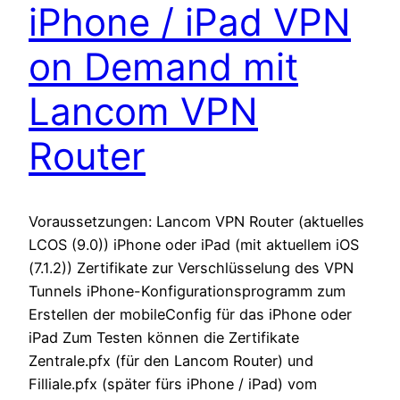
iPhone / iPad VPN
on Demand mit
Lancom VPN
Router
Voraussetzungen: Lancom VPN Router (aktuelles
LCOS (9.0)) iPhone oder iPad (mit aktuellem iOS
(7.1.2)) Zertifikate zur Verschlüsselung des VPN
Tunnels iPhone-Konfigurationsprogramm zum
Erstellen der mobileConfig für das iPhone oder
iPad Zum Testen können die Zertifikate
Zentrale.pfx (für den Lancom Router) und
Filliale.pfx (später fürs iPhone / iPad) vom