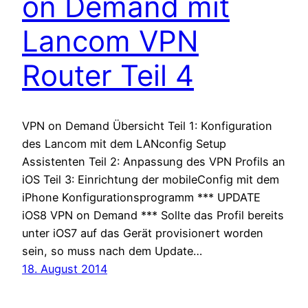
on Demand mit
Lancom VPN
Router Teil 4
VPN on Demand Übersicht Teil 1: Konfiguration
des Lancom mit dem LANconfig Setup
Assistenten Teil 2: Anpassung des VPN Profils an
iOS Teil 3: Einrichtung der mobileConfig mit dem
iPhone Konfigurationsprogramm *** UPDATE
iOS8 VPN on Demand *** Sollte das Profil bereits
unter iOS7 auf das Gerät provisionert worden
sein, so muss nach dem Update…
18. August 2014