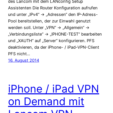
des Lancom mit dem LANconfig Setup
Assistenten Die Router Konfiguration aufrufen
und unter „IPv4“ -> „Adressen“ den IP-Adress-
Pool bereitstellen, der zur Einwahl genutzt
werden soll. Unter „VPN“ -> „Allgemein“ ->
„Verbindungsliste“ -> „IPHONE-TEST“ bearbeiten
und „XAUTH“ auf „Server“ konfigurieren. PFS
deaktivieren, da der iPhone- / iPad-VPN-Client
PFS nicht…
16. August 2014
iPhone / iPad VPN
on Demand mit