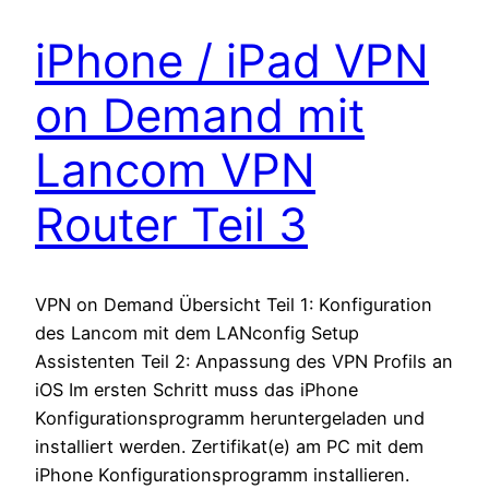
iPhone / iPad VPN
on Demand mit
Lancom VPN
Router Teil 3
VPN on Demand Übersicht Teil 1: Konfiguration
des Lancom mit dem LANconfig Setup
Assistenten Teil 2: Anpassung des VPN Profils an
iOS Im ersten Schritt muss das iPhone
Konfigurationsprogramm heruntergeladen und
installiert werden. Zertifikat(e) am PC mit dem
iPhone Konfigurationsprogramm installieren.