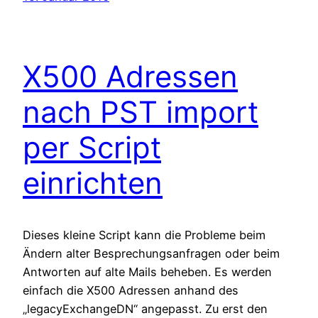
X500 Adressen
nach PST import
per Script
einrichten
Dieses kleine Script kann die Probleme beim
Ändern alter Besprechungsanfragen oder beim
Antworten auf alte Mails beheben. Es werden
einfach die X500 Adressen anhand des
„legacyExchangeDN“ angepasst. Zu erst den