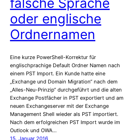
falsche Sprache
oder englische
Ordnernamen
Eine kurze PowerShell-Korrektur für
englischprachige Default Ordner Namen nach
einem PST Import. Ein Kunde hatte eine
„Exchange und Domain Migration“ nach dem
„Alles-Neu-Prinzip“ durchgeführt und die alten
Exchange Postfächer in PST exportiert und am
neuen Exchangeserver mit der Exchange
Management Shell wieder als PST importiert.
Nach dem erfolgreichen PST Import wurde im
Outlook und OWA…
15. Januar 2016